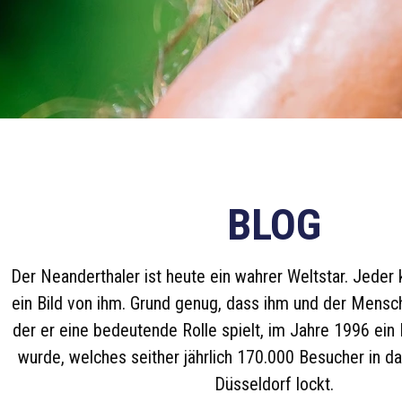
BLOG
Der Neanderthaler ist heute ein wahrer Weltstar. Jeder k
ein Bild von ihm. Grund genug, dass ihm und der Mensch
der er eine bedeutende Rolle spielt, im Jahre 1996 e
wurde, welches seither jährlich 170.000 Besucher in d
Düsseldorf lockt.