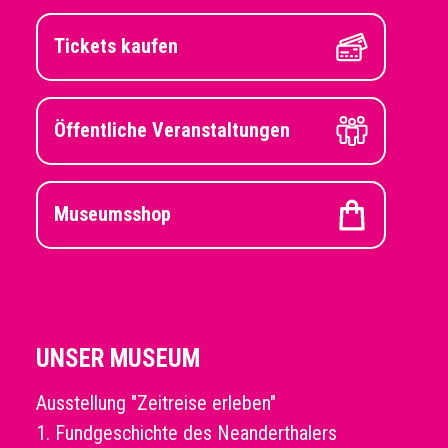
Tickets kaufen
Öffentliche Veranstaltungen
Museumsshop
UNSER MUSEUM
Ausstellung "Zeitreise erleben"
1. Fundgeschichte des Neanderthalers