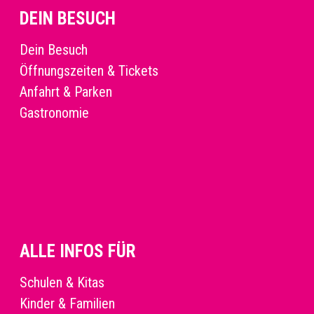
DEIN BESUCH
Dein Besuch
Öffnungszeiten & Tickets
Anfahrt & Parken
Gastronomie
ALLE INFOS FÜR
Schulen & Kitas
Kinder & Familien