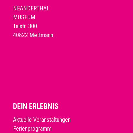
NEANDERTHAL
MUSEUM
Talstr. 300
40822 Mettmann
DEIN ERLEBNIS
Aktuelle Veranstaltungen
Ferienprogramm