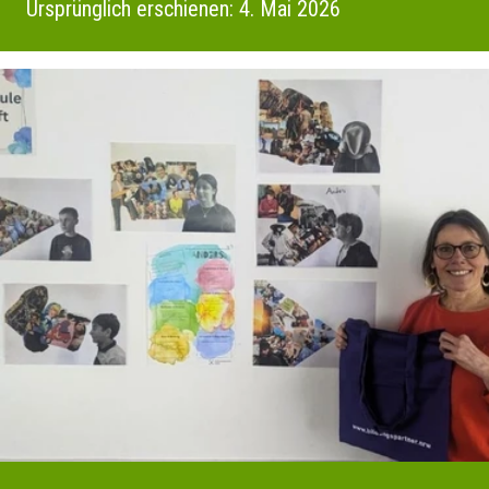
Ursprünglich erschienen: 4. Mai 2026