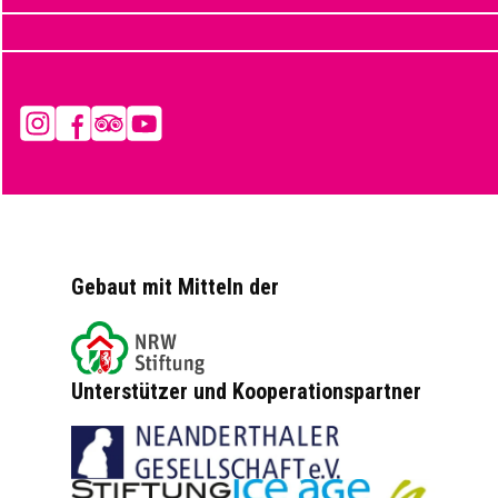
Instagram
Facebook
Tripadvisor
YouTube
Gebaut mit Mitteln der
Unterstützer und Kooperationspartner