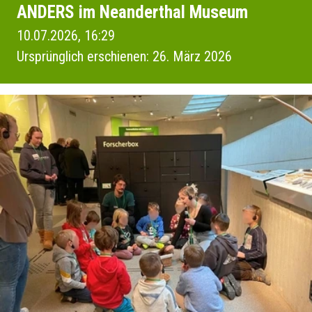
ANDERS im Neanderthal Museum
10.07.2026, 16:29
Ursprünglich erschienen: 26. März 2026