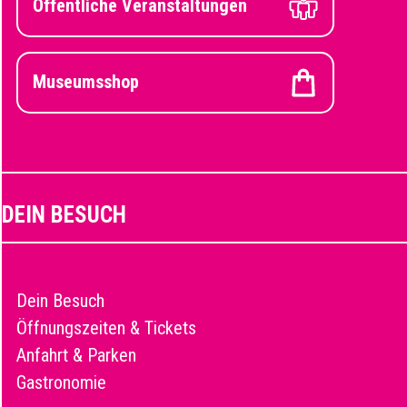
Öffentliche Veranstaltungen
Museumsshop
DEIN BESUCH
Dein Besuch
Öffnungszeiten & Tickets
Anfahrt & Parken
Gastronomie