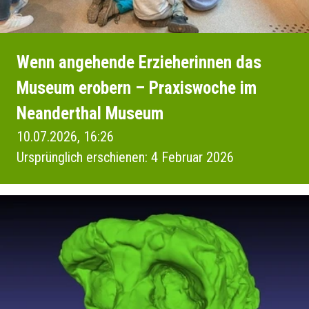
Wenn angehende Erzieherinnen das
Museum erobern – Praxiswoche im
Neanderthal Museum
10.07.2026, 16:26
Ursprünglich erschienen: 4 Februar 2026