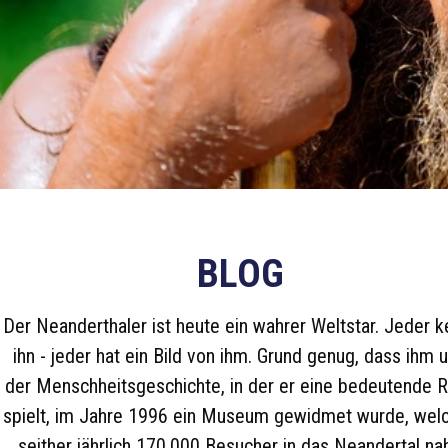
BLOG
Der Neanderthaler ist heute ein wahrer Weltstar. Jeder k
ihn - jeder hat ein Bild von ihm. Grund genug, dass ihm 
der Menschheitsgeschichte, in der er eine bedeutende R
spielt, im Jahre 1996 ein Museum gewidmet wurde, wel
seither jährlich 170.000 Besucher in das Neandertal na