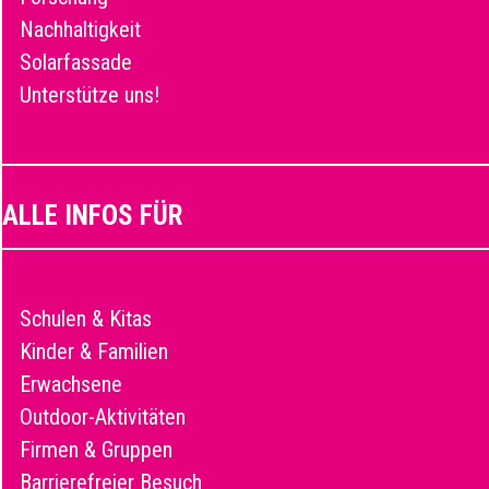
Nachhaltigkeit
Solarfassade
Unterstütze uns!
ALLE INFOS FÜR
Schulen & Kitas
Kinder & Familien
Erwachsene
Outdoor-Aktivitäten
Firmen & Gruppen
Barrierefreier Besuch