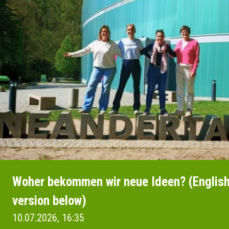
Woher bekommen wir neue Ideen? (Englis
version below)
10.07.2026, 16:35