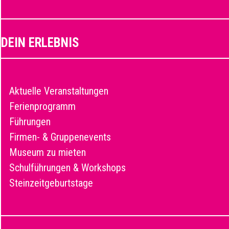
DEIN ERLEBNIS
Aktuelle Veranstaltungen
Ferienprogramm
Führungen
Firmen- & Gruppenevents
Museum zu mieten
Schulführungen & Workshops
Steinzeitgeburtstage