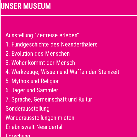
UNSER MUSEUM
Ausstellung "Zeitreise erleben"
1. Fundgeschichte des Neanderthalers
2. Evolution des Menschen
3. Woher kommt der Mensch
4. Werkzeuge, Wissen und Waffen der Steinzeit
5. Mythos und Religion
6. Jäger und Sammler
7. Sprache, Gemeinschaft und Kultur
Sonderausstellung
Wanderausstellungen mieten
Erlebniswelt Neandertal
Forschung