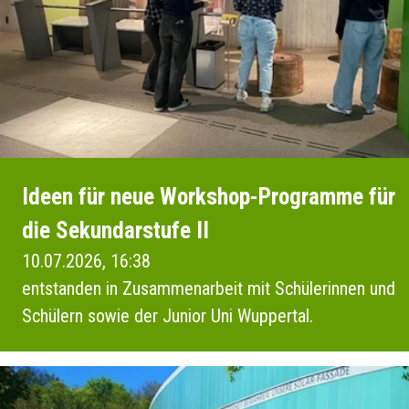
Ideen für neue Workshop-Programme für
die Sekundarstufe II
10.07.2026, 16:38
entstanden in Zusammenarbeit mit Schülerinnen und
Schülern sowie der Junior Uni Wuppertal.