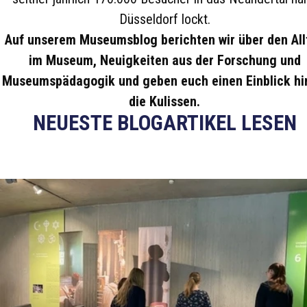
Düsseldorf lockt.
Auf unserem Museumsblog berichten wir über den All
im Museum, Neuigkeiten aus der Forschung und
Museumspädagogik und geben euch einen Einblick hi
die Kulissen.
NEUESTE BLOGARTIKEL LESEN