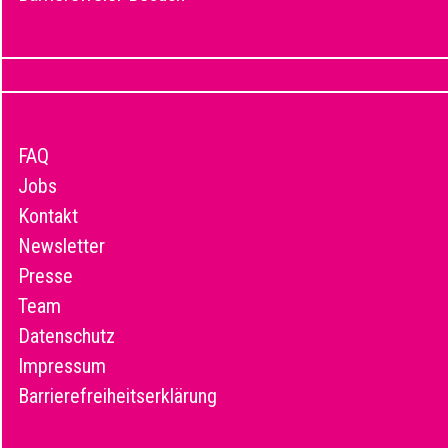
FAQ
Jobs
Kontakt
Newsletter
Presse
Team
Datenschutz
Impressum
Barrierefreiheitserklärung