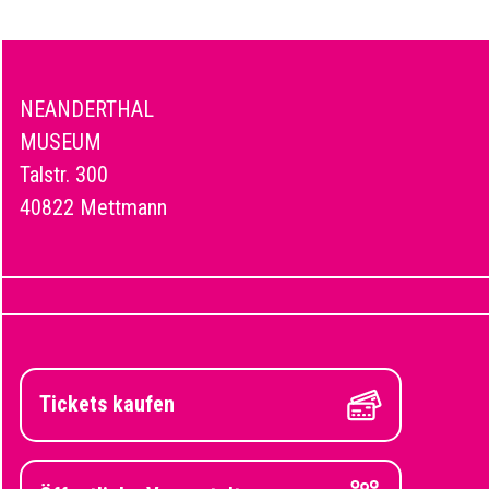
NEANDERTHAL
MUSEUM
Talstr. 300
40822 Mettmann
Tickets kaufen