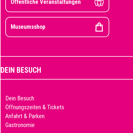
Öffentliche Veranstaltungen
Museumsshop
DEIN BESUCH
Dein Besuch
Öffnungszeiten & Tickets
Anfahrt & Parken
Gastronomie