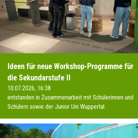
Ideen für neue Workshop-Programme für
die Sekundarstufe II
10.07.2026, 16:38
entstanden in Zusammenarbeit mit Schülerinnen und
Schülern sowie der Junior Uni Wuppertal.