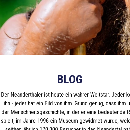
BLOG
Der Neanderthaler ist heute ein wahrer Weltstar. Jeder k
ihn - jeder hat ein Bild von ihm. Grund genug, dass ihm 
der Menschheitsgeschichte, in der er eine bedeutende R
spielt, im Jahre 1996 ein Museum gewidmet wurde, wel
seither jährlich 170.000 Besucher in das Neandertal na