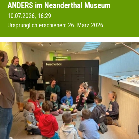
ANDERS im Neanderthal Museum
10.07.2026, 16:29
Ursprünglich erschienen: 26. März 2026