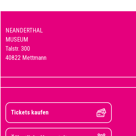
NEANDERTHAL
MUSEUM
Talstr. 300
40822 Mettmann
Tickets kaufen