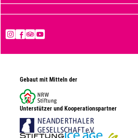
Instagram
Facebook
Tripadvisor
YouTube
Gebaut mit Mitteln der
Unterstützer und Kooperationspartner