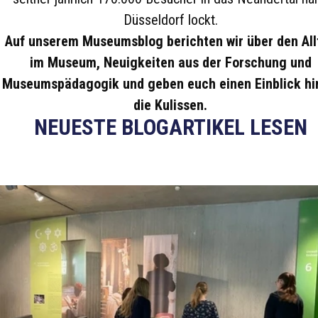
Düsseldorf lockt.
Auf unserem Museumsblog berichten wir über den All
im Museum, Neuigkeiten aus der Forschung und
Museumspädagogik und geben euch einen Einblick hi
die Kulissen.
NEUESTE BLOGARTIKEL LESEN