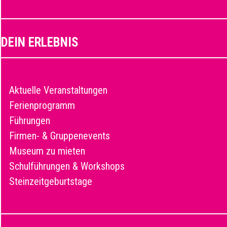
DEIN ERLEBNIS
Aktuelle Veranstaltungen
Ferienprogramm
Führungen
Firmen- & Gruppenevents
Museum zu mieten
Schulführungen & Workshops
Steinzeitgeburtstage