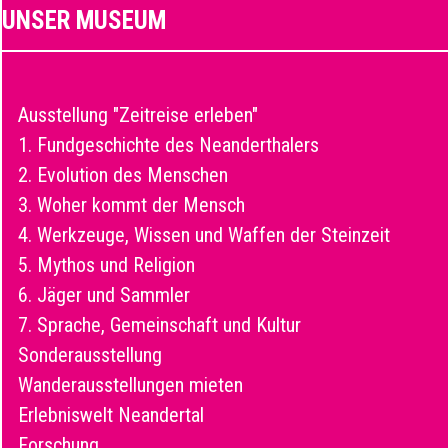
UNSER MUSEUM
Ausstellung "Zeitreise erleben"
1. Fundgeschichte des Neanderthalers
2. Evolution des Menschen
3. Woher kommt der Mensch
4. Werkzeuge, Wissen und Waffen der Steinzeit
5. Mythos und Religion
6. Jäger und Sammler
7. Sprache, Gemeinschaft und Kultur
Sonderausstellung
Wanderausstellungen mieten
Erlebniswelt Neandertal
Forschung