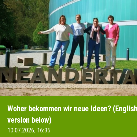
Woher bekommen wir neue Ideen? (Englis
version below)
10.07.2026, 16:35