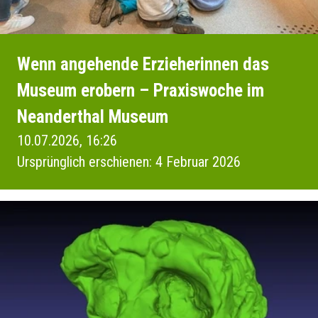
Wenn angehende Erzieherinnen das
Museum erobern – Praxiswoche im
Neanderthal Museum
10.07.2026, 16:26
Ursprünglich erschienen: 4 Februar 2026