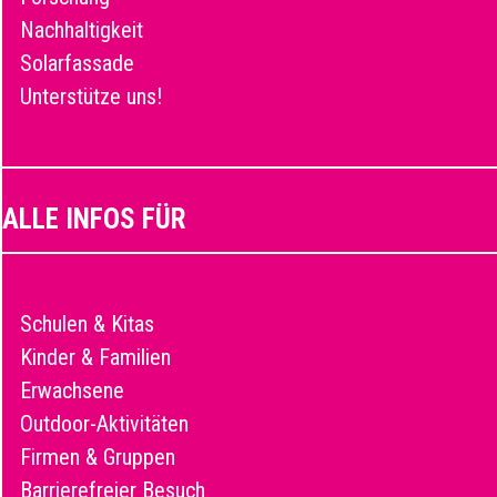
Nachhaltigkeit
Solarfassade
Unterstütze uns!
ALLE INFOS FÜR
Schulen & Kitas
Kinder & Familien
Erwachsene
Outdoor-Aktivitäten
Firmen & Gruppen
Barrierefreier Besuch