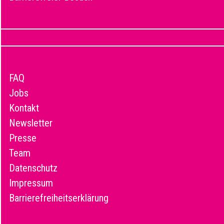
FAQ
Jobs
Kontakt
Newsletter
Presse
Team
Datenschutz
Impressum
Barrierefreiheitserklärung