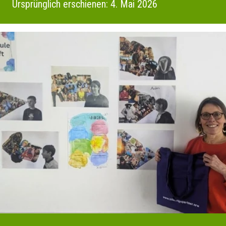
Ursprünglich erschienen: 4. Mai 2026