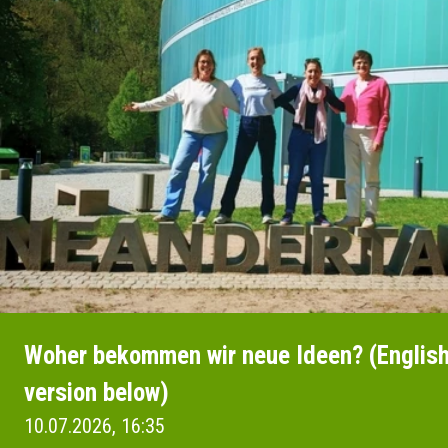
Woher bekommen wir neue Ideen? (Englis
version below)
10.07.2026, 16:35