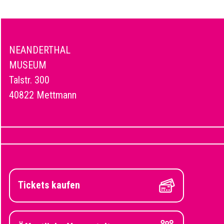
NEANDERTHAL
MUSEUM
Talstr. 300
40822 Mettmann
Tickets kaufen