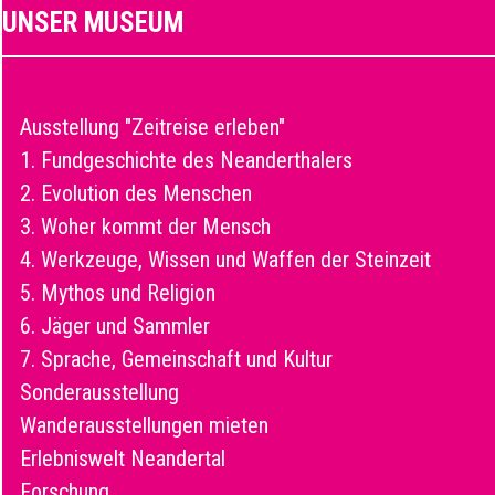
UNSER MUSEUM
Ausstellung "Zeitreise erleben"
1. Fundgeschichte des Neanderthalers
2. Evolution des Menschen
3. Woher kommt der Mensch
4. Werkzeuge, Wissen und Waffen der Steinzeit
5. Mythos und Religion
6. Jäger und Sammler
7. Sprache, Gemeinschaft und Kultur
Sonderausstellung
Wanderausstellungen mieten
Erlebniswelt Neandertal
Forschung