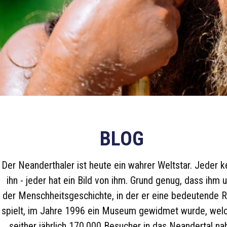
BLOG
Der Neanderthaler ist heute ein wahrer Weltstar. Jeder k
ihn - jeder hat ein Bild von ihm. Grund genug, dass ihm 
der Menschheitsgeschichte, in der er eine bedeutende R
spielt, im Jahre 1996 ein Museum gewidmet wurde, wel
seither jährlich 170.000 Besucher in das Neandertal na