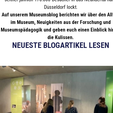
Düsseldorf lockt.
Auf unserem Museumsblog berichten wir über den All
im Museum, Neuigkeiten aus der Forschung und
Museumspädagogik und geben euch einen Einblick hi
die Kulissen.
NEUESTE BLOGARTIKEL LESEN