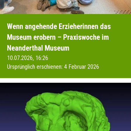
Wenn angehende Erzieherinnen das
Museum erobern – Praxiswoche im
Neanderthal Museum
10.07.2026, 16:26
Ursprünglich erschienen: 4 Februar 2026