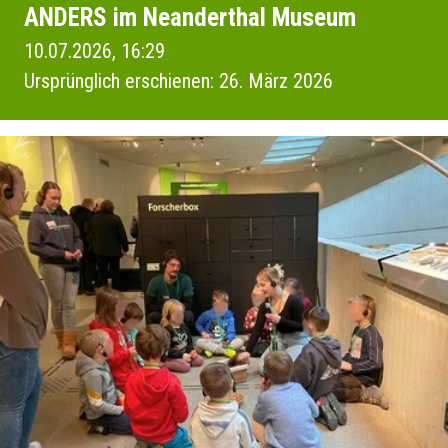
ANDERS im Neanderthal Museum
10.07.2026, 16:29
Ursprünglich erschienen: 26. März 2026