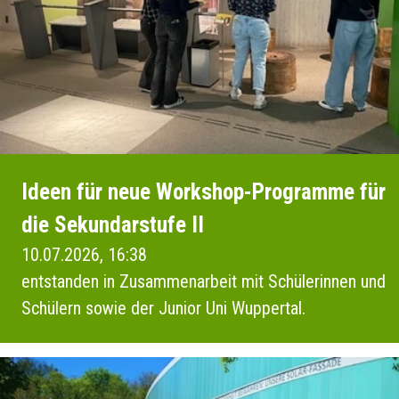
Ideen für neue Workshop-Programme für
die Sekundarstufe II
10.07.2026, 16:38
entstanden in Zusammenarbeit mit Schülerinnen und
Schülern sowie der Junior Uni Wuppertal.