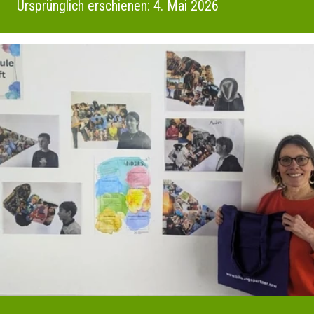
Ursprünglich erschienen: 4. Mai 2026