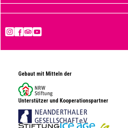
Instagram
Facebook
Tripadvisor
YouTube
Gebaut mit Mitteln der
Unterstützer und Kooperationspartner