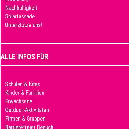
Nachhaltigkeit
Solarfassade
Unterstütze uns!
ALLE INFOS FÜR
Schulen & Kitas
Kinder & Familien
Erwachsene
Outdoor-Aktivitäten
Firmen & Gruppen
Barrierefreier Besuch