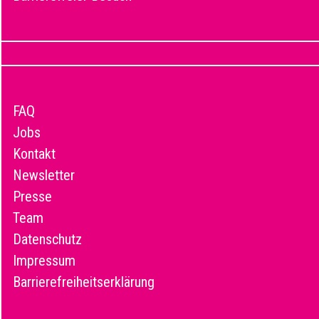
FAQ
Jobs
Kontakt
Newsletter
Presse
Team
Datenschutz
Impressum
Barrierefreiheitserklärung