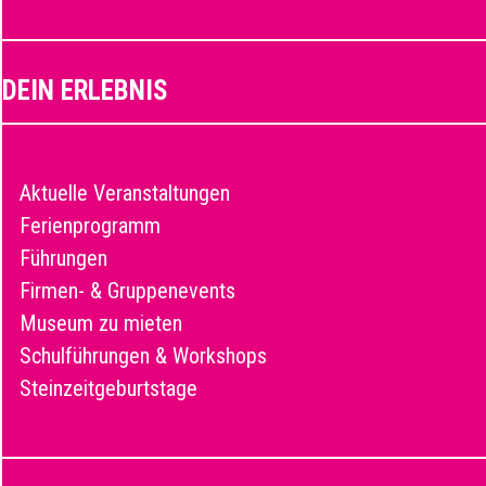
DEIN ERLEBNIS
Aktuelle Veranstaltungen
Ferienprogramm
Führungen
Firmen- & Gruppenevents
Museum zu mieten
Schulführungen & Workshops
Steinzeitgeburtstage