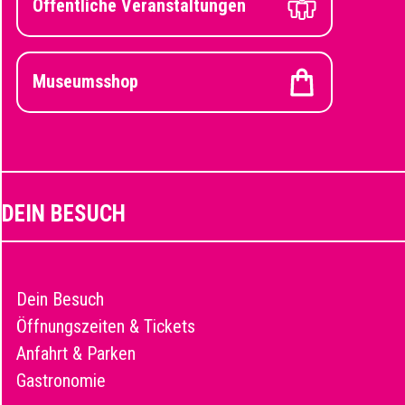
Öffentliche Veranstaltungen
Museumsshop
DEIN BESUCH
Dein Besuch
Öffnungszeiten & Tickets
Anfahrt & Parken
Gastronomie