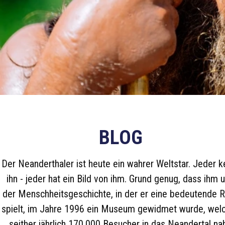
BLOG
Der Neanderthaler ist heute ein wahrer Weltstar. Jeder k
ihn - jeder hat ein Bild von ihm. Grund genug, dass ihm 
der Menschheitsgeschichte, in der er eine bedeutende R
spielt, im Jahre 1996 ein Museum gewidmet wurde, wel
seither jährlich 170.000 Besucher in das Neandertal na