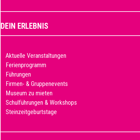
DEIN ERLEBNIS
Aktuelle Veranstaltungen
Ferienprogramm
Führungen
Firmen- & Gruppenevents
Museum zu mieten
Schulführungen & Workshops
Steinzeitgeburtstage