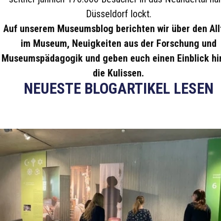
Düsseldorf lockt.
Auf unserem Museumsblog berichten wir über den All
im Museum, Neuigkeiten aus der Forschung und
Museumspädagogik und geben euch einen Einblick hi
die Kulissen.
NEUESTE BLOGARTIKEL LESEN