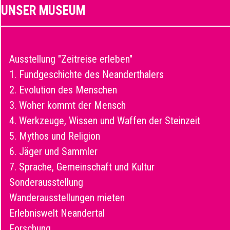
UNSER MUSEUM
Ausstellung "Zeitreise erleben"
1. Fundgeschichte des Neanderthalers
2. Evolution des Menschen
3. Woher kommt der Mensch
4. Werkzeuge, Wissen und Waffen der Steinzeit
5. Mythos und Religion
6. Jäger und Sammler
7. Sprache, Gemeinschaft und Kultur
Sonderausstellung
Wanderausstellungen mieten
Erlebniswelt Neandertal
Forschung