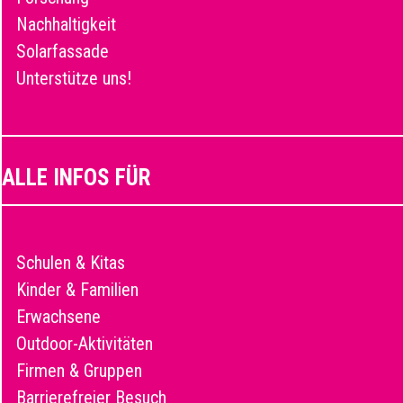
Nachhaltigkeit
Solarfassade
Unterstütze uns!
ALLE INFOS FÜR
Schulen & Kitas
Kinder & Familien
Erwachsene
Outdoor-Aktivitäten
Firmen & Gruppen
Barrierefreier Besuch