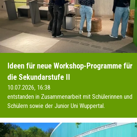
Ideen für neue Workshop-Programme für
die Sekundarstufe II
10.07.2026, 16:38
entstanden in Zusammenarbeit mit Schülerinnen und
Schülern sowie der Junior Uni Wuppertal.