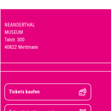
NEANDERTHAL
MUSEUM
Talstr. 300
40822 Mettmann
Tickets kaufen