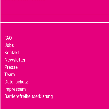
FAQ
Jobs
Kontakt
Newsletter
Presse
Team
Datenschutz
Impressum
Barrierefreiheitserklärung