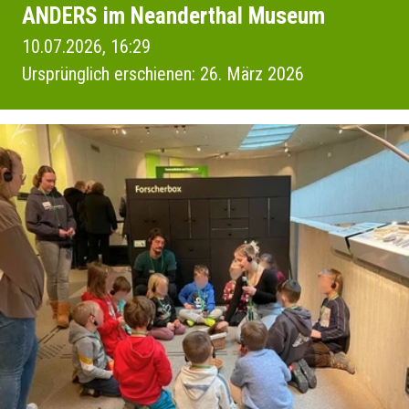
ANDERS im Neanderthal Museum
10.07.2026, 16:29
Ursprünglich erschienen: 26. März 2026