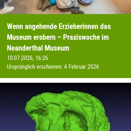
Wenn angehende Erzieherinnen das
Museum erobern – Praxiswoche im
Neanderthal Museum
10.07.2026, 16:26
Ursprünglich erschienen: 4 Februar 2026