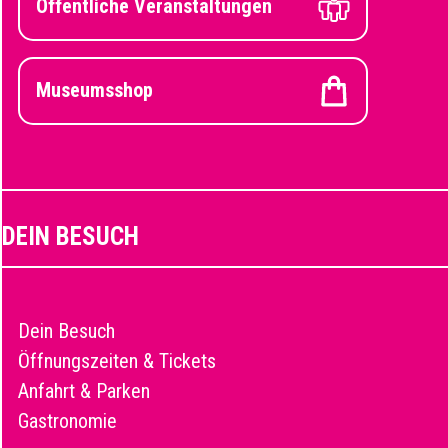
Öffentliche Veranstaltungen
Museumsshop
DEIN BESUCH
Dein Besuch
Öffnungszeiten & Tickets
Anfahrt & Parken
Gastronomie