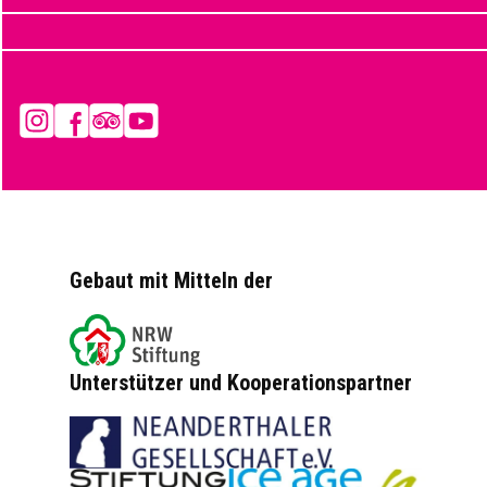
Instagram
Facebook
Tripadvisor
YouTube
Gebaut mit Mitteln der
Unterstützer und Kooperationspartner