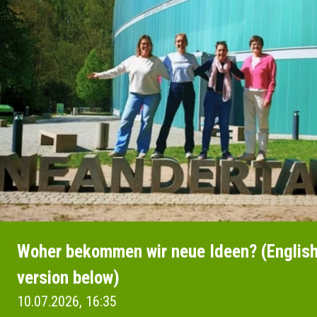
Woher bekommen wir neue Ideen? (Englis
version below)
10.07.2026, 16:35