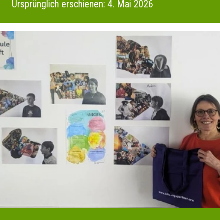
Ursprünglich erschienen: 4. Mai 2026