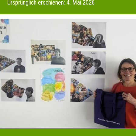
Ursprünglich erschienen: 4. Mai 2026