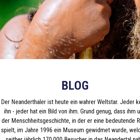
BLOG
Der Neanderthaler ist heute ein wahrer Weltstar. Jeder k
ihn - jeder hat ein Bild von ihm. Grund genug, dass ihm 
der Menschheitsgeschichte, in der er eine bedeutende R
spielt, im Jahre 1996 ein Museum gewidmet wurde, wel
seither jährlich 170.000 Besucher in das Neandertal na