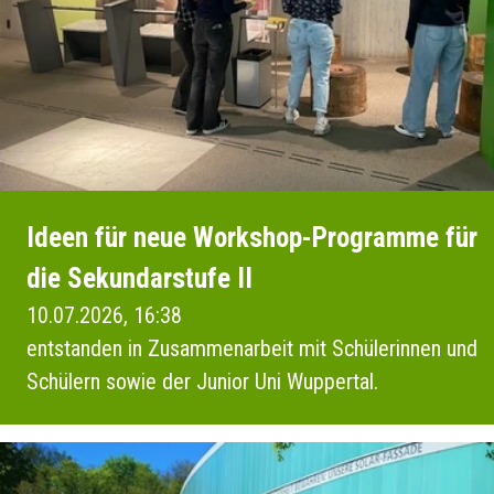
Ideen für neue Workshop-Programme für
die Sekundarstufe II
10.07.2026, 16:38
entstanden in Zusammenarbeit mit Schülerinnen und
Schülern sowie der Junior Uni Wuppertal.