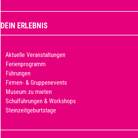
DEIN ERLEBNIS
Aktuelle Veranstaltungen
Ferienprogramm
Führungen
Firmen- & Gruppenevents
Museum zu mieten
Schulführungen & Workshops
Steinzeitgeburtstage