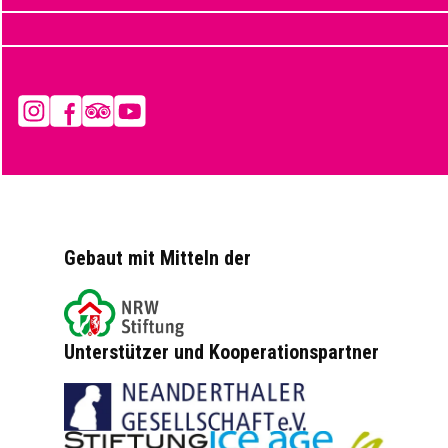
Instagram
Facebook
Tripadvisor
YouTube
Gebaut mit Mitteln der
Unterstützer und Kooperationspartner