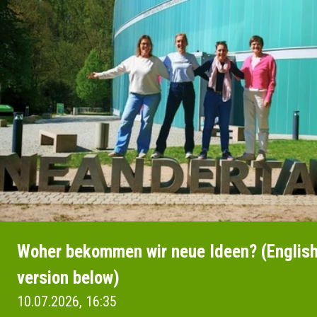
Woher bekommen wir neue Ideen? (Englis
version below)
10.07.2026, 16:35