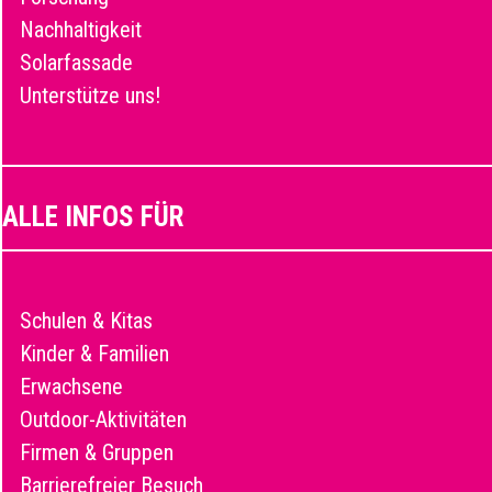
Nachhaltigkeit
Solarfassade
Unterstütze uns!
ALLE INFOS FÜR
Schulen & Kitas
Kinder & Familien
Erwachsene
Outdoor-Aktivitäten
Firmen & Gruppen
Barrierefreier Besuch