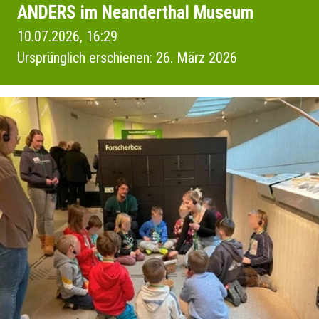
ANDERS im Neanderthal Museum
10.07.2026, 16:29
Ursprünglich erschienen: 26. März 2026