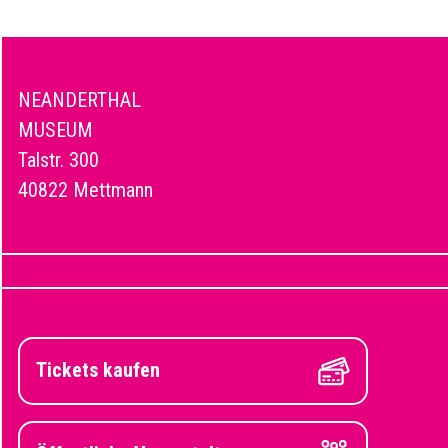
NEANDERTHAL
MUSEUM
Talstr. 300
40822 Mettmann
Tickets kaufen