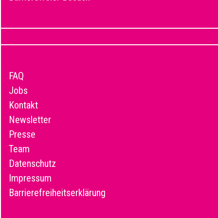
FAQ
Jobs
Kontakt
Newsletter
Presse
Team
Datenschutz
Impressum
Barrierefreiheitserklärung