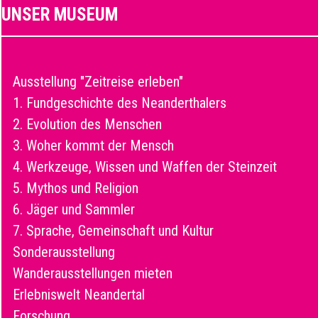
UNSER MUSEUM
Ausstellung "Zeitreise erleben"
1. Fundgeschichte des Neanderthalers
2. Evolution des Menschen
3. Woher kommt der Mensch
4. Werkzeuge, Wissen und Waffen der Steinzeit
5. Mythos und Religion
6. Jäger und Sammler
7. Sprache, Gemeinschaft und Kultur
Sonderausstellung
Wanderausstellungen mieten
Erlebniswelt Neandertal
Forschung