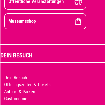
Öffentliche Veranstaltungen
Museumsshop
DEIN BESUCH
Dein Besuch
Öffnungszeiten & Tickets
Anfahrt & Parken
Gastronomie