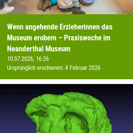
Wenn angehende Erzieherinnen das
Museum erobern – Praxiswoche im
Neanderthal Museum
10.07.2026, 16:26
Ursprünglich erschienen: 4 Februar 2026