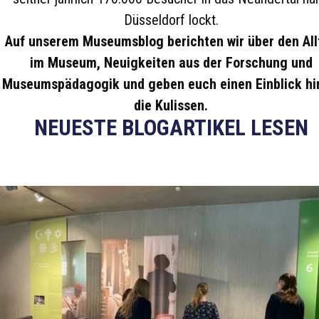
Düsseldorf lockt.
Auf unserem Museumsblog berichten wir über den All
im Museum, Neuigkeiten aus der Forschung und
Museumspädagogik und geben euch einen Einblick hi
die Kulissen.
NEUESTE BLOGARTIKEL LESEN