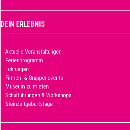
DEIN ERLEBNIS
Aktuelle Veranstaltungen
Ferienprogramm
Führungen
Firmen- & Gruppenevents
Museum zu mieten
Schulführungen & Workshops
Steinzeitgeburtstage