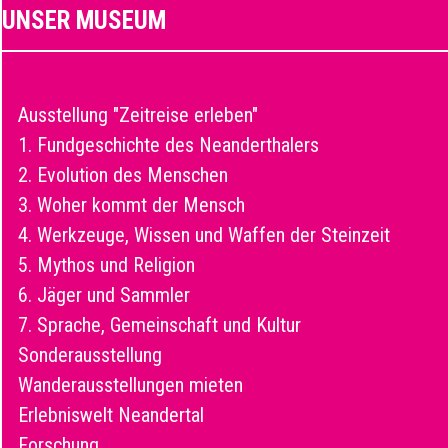
UNSER MUSEUM
Ausstellung "Zeitreise erleben"
1. Fundgeschichte des Neanderthalers
2. Evolution des Menschen
3. Woher kommt der Mensch
4. Werkzeuge, Wissen und Waffen der Steinzeit
5. Mythos und Religion
6. Jäger und Sammler
7. Sprache, Gemeinschaft und Kultur
Sonderausstellung
Wanderausstellungen mieten
Erlebniswelt Neandertal
Forschung