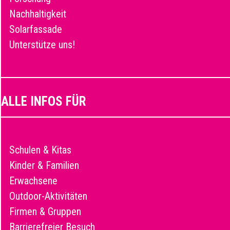
Nachhaltigkeit
Solarfassade
Unterstütze uns!
ALLE INFOS FÜR
Schulen & Kitas
Kinder & Familien
Erwachsene
Outdoor-Aktivitäten
Firmen & Gruppen
Barrierefreier Besuch