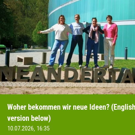
Woher bekommen wir neue Ideen? (Englis
version below)
10.07.2026, 16:35