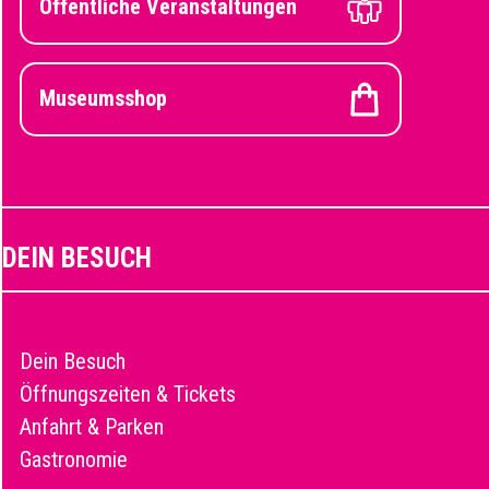
Öffentliche Veranstaltungen
Museumsshop
DEIN BESUCH
Dein Besuch
Öffnungszeiten & Tickets
Anfahrt & Parken
Gastronomie