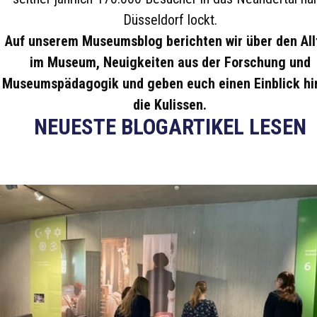
Düsseldorf lockt.
Auf unserem Museumsblog berichten wir über den All
im Museum, Neuigkeiten aus der Forschung und
Museumspädagogik und geben euch einen Einblick hi
die Kulissen.
NEUESTE BLOGARTIKEL LESEN