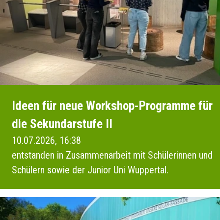
Ideen für neue Workshop-Programme für
die Sekundarstufe II
10.07.2026, 16:38
entstanden in Zusammenarbeit mit Schülerinnen und
Schülern sowie der Junior Uni Wuppertal.