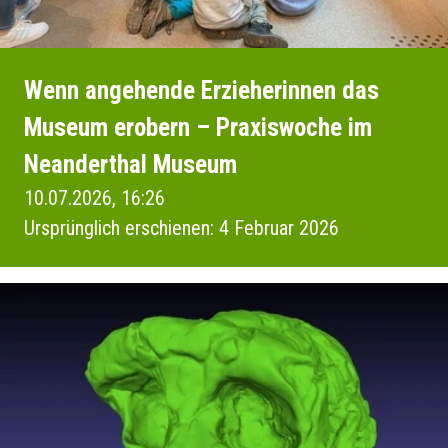
Wenn angehende Erzieherinnen das
Museum erobern – Praxiswoche im
Neanderthal Museum
10.07.2026, 16:26
Ursprünglich erschienen: 4 Februar 2026