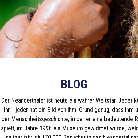
BLOG
Der Neanderthaler ist heute ein wahrer Weltstar. Jeder k
ihn - jeder hat ein Bild von ihm. Grund genug, dass ihm 
der Menschheitsgeschichte, in der er eine bedeutende R
spielt, im Jahre 1996 ein Museum gewidmet wurde, wel
seither jährlich 170.000 Besucher in das Neandertal na