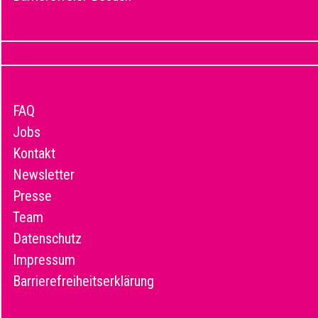
FAQ
Jobs
Kontakt
Newsletter
Presse
Team
Datenschutz
Impressum
Barrierefreiheitserklärung