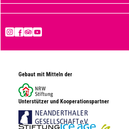
Instagram
Facebook
Tripadvisor
YouTube
Gebaut mit Mitteln der
Unterstützer und Kooperationspartner