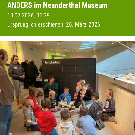
ANDERS im Neanderthal Museum
10.07.2026, 16:29
Ursprünglich erschienen: 26. März 2026