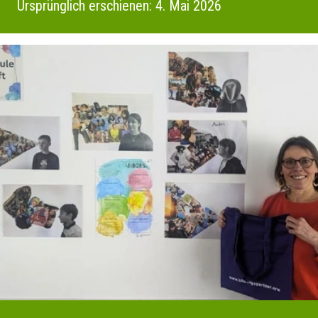
Ursprünglich erschienen: 4. Mai 2026