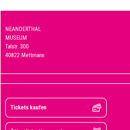
NEANDERTHAL
MUSEUM
Talstr. 300
40822 Mettmann
Tickets kaufen