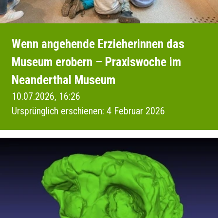
Wenn angehende Erzieherinnen das
Museum erobern – Praxiswoche im
Neanderthal Museum
10.07.2026, 16:26
Ursprünglich erschienen: 4 Februar 2026