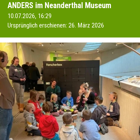
ANDERS im Neanderthal Museum
10.07.2026, 16:29
Ursprünglich erschienen: 26. März 2026