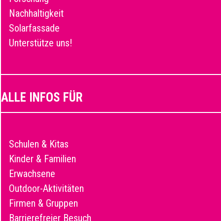
Nachhaltigkeit
Solarfassade
Unterstütze uns!
ALLE INFOS FÜR
Schulen & Kitas
Kinder & Familien
Erwachsene
Outdoor-Aktivitäten
Firmen & Gruppen
Barrierefreier Besuch