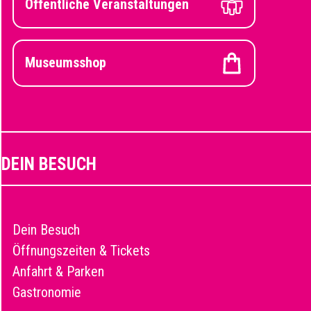
Öffentliche Veranstaltungen
Museumsshop
DEIN BESUCH
Dein Besuch
Öffnungszeiten & Tickets
Anfahrt & Parken
Gastronomie