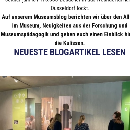
Düsseldorf lockt.
Auf unserem Museumsblog berichten wir über den All
im Museum, Neuigkeiten aus der Forschung und
Museumspädagogik und geben euch einen Einblick hi
die Kulissen.
NEUESTE BLOGARTIKEL LESEN