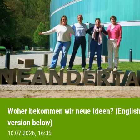
Woher bekommen wir neue Ideen? (Englis
version below)
10.07.2026, 16:35