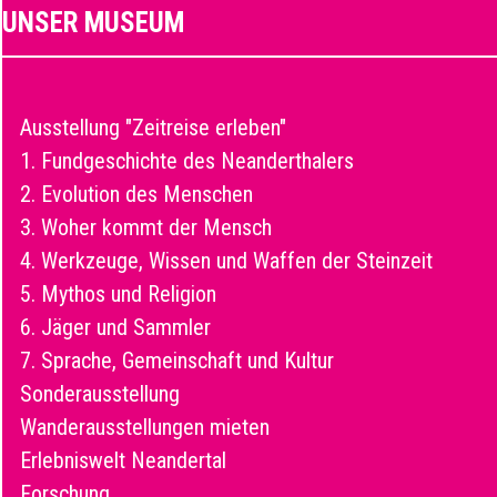
UNSER MUSEUM
Ausstellung "Zeitreise erleben"
1. Fundgeschichte des Neanderthalers
2. Evolution des Menschen
3. Woher kommt der Mensch
4. Werkzeuge, Wissen und Waffen der Steinzeit
5. Mythos und Religion
6. Jäger und Sammler
7. Sprache, Gemeinschaft und Kultur
Sonderausstellung
Wanderausstellungen mieten
Erlebniswelt Neandertal
Forschung