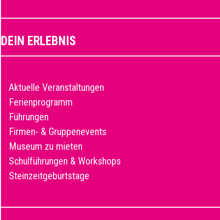
DEIN ERLEBNIS
Aktuelle Veranstaltungen
Ferienprogramm
Führungen
Firmen- & Gruppenevents
Museum zu mieten
Schulführungen & Workshops
Steinzeitgeburtstage