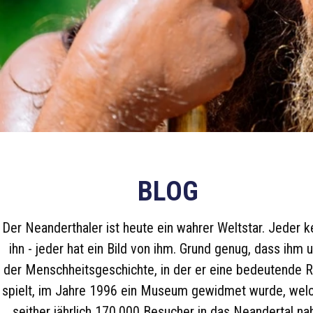
BLOG
Der Neanderthaler ist heute ein wahrer Weltstar. Jeder k
ihn - jeder hat ein Bild von ihm. Grund genug, dass ihm 
der Menschheitsgeschichte, in der er eine bedeutende R
spielt, im Jahre 1996 ein Museum gewidmet wurde, wel
seither jährlich 170.000 Besucher in das Neandertal na