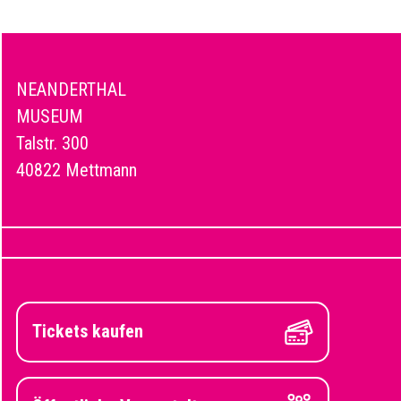
NEANDERTHAL
MUSEUM
Talstr. 300
40822 Mettmann
Tickets kaufen