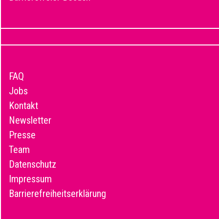
FAQ
Jobs
Kontakt
Newsletter
Presse
Team
Datenschutz
Impressum
Barrierefreiheitserklärung