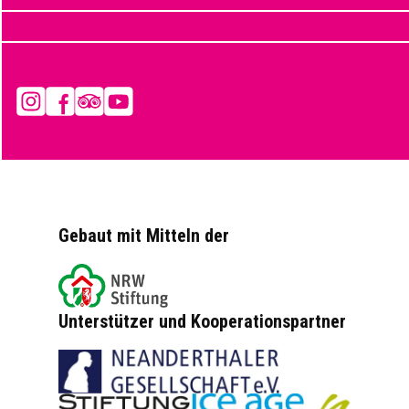
Instagram
Facebook
Tripadvisor
YouTube
Gebaut mit Mitteln der
Unterstützer und Kooperationspartner