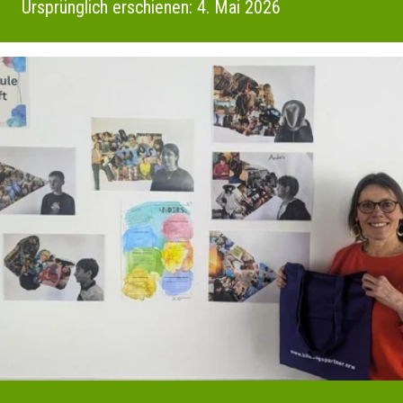
Ursprünglich erschienen: 4. Mai 2026