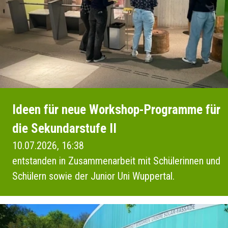
Ideen für neue Workshop-Programme für
die Sekundarstufe II
10.07.2026, 16:38
entstanden in Zusammenarbeit mit Schülerinnen und
Schülern sowie der Junior Uni Wuppertal.