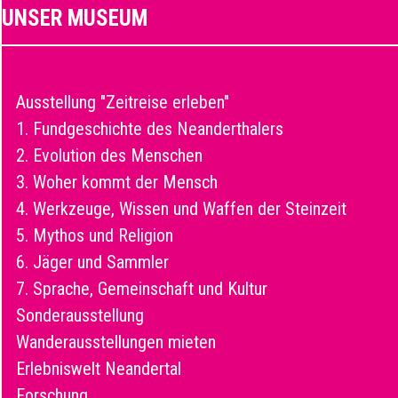
UNSER MUSEUM
Ausstellung "Zeitreise erleben"
1. Fundgeschichte des Neanderthalers
2. Evolution des Menschen
3. Woher kommt der Mensch
4. Werkzeuge, Wissen und Waffen der Steinzeit
5. Mythos und Religion
6. Jäger und Sammler
7. Sprache, Gemeinschaft und Kultur
Sonderausstellung
Wanderausstellungen mieten
Erlebniswelt Neandertal
Forschung