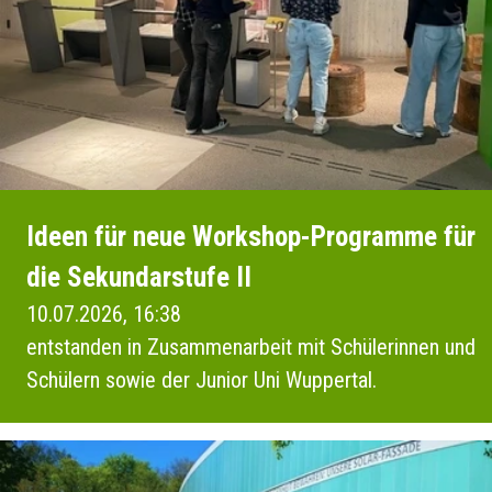
Ideen für neue Workshop-Programme für
die Sekundarstufe II
10.07.2026, 16:38
entstanden in Zusammenarbeit mit Schülerinnen und
Schülern sowie der Junior Uni Wuppertal.