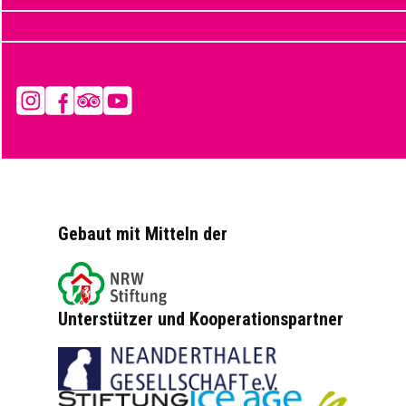
Instagram
Facebook
Tripadvisor
YouTube
Gebaut mit Mitteln der
Unterstützer und Kooperationspartner