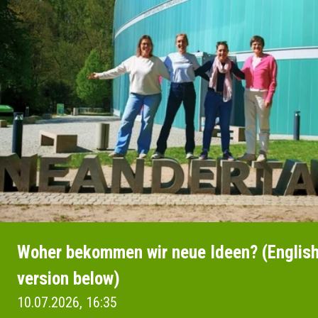
Woher bekommen wir neue Ideen? (Englis
version below)
10.07.2026, 16:35