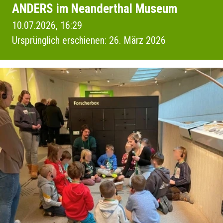
ANDERS im Neanderthal Museum
10.07.2026, 16:29
Ursprünglich erschienen: 26. März 2026