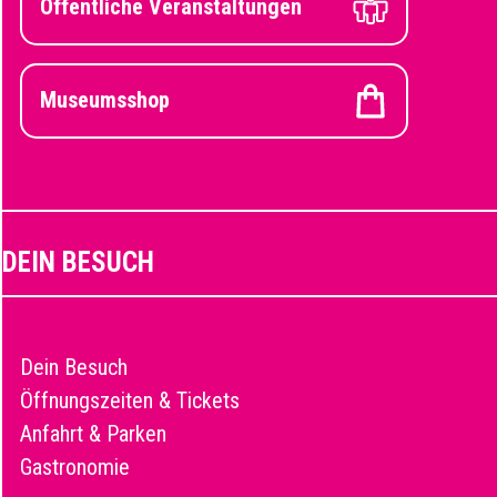
Öffentliche Veranstaltungen
Museumsshop
DEIN BESUCH
Dein Besuch
Öffnungszeiten & Tickets
Anfahrt & Parken
Gastronomie