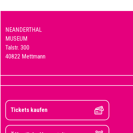
NEANDERTHAL
MUSEUM
Talstr. 300
40822 Mettmann
Tickets kaufen