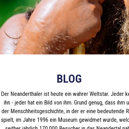
BLOG
Der Neanderthaler ist heute ein wahrer Weltstar. Jeder k
ihn - jeder hat ein Bild von ihm. Grund genug, dass ihm 
der Menschheitsgeschichte, in der er eine bedeutende R
spielt, im Jahre 1996 ein Museum gewidmet wurde, wel
seither jährlich 170.000 Besucher in das Neandertal na