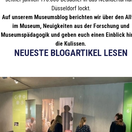
Düsseldorf lockt.
Auf unserem Museumsblog berichten wir über den All
im Museum, Neuigkeiten aus der Forschung und
Museumspädagogik und geben euch einen Einblick hi
die Kulissen.
NEUESTE BLOGARTIKEL LESEN