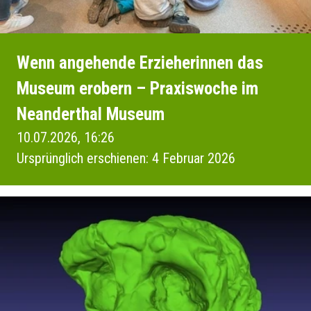
Wenn angehende Erzieherinnen das
Museum erobern – Praxiswoche im
Neanderthal Museum
10.07.2026, 16:26
Ursprünglich erschienen: 4 Februar 2026