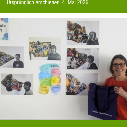
Ursprünglich erschienen: 4. Mai 2026