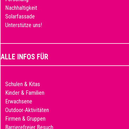
Nachhaltigkeit
Solarfassade
Unterstütze uns!
ALLE INFOS FÜR
Schulen & Kitas
Kinder & Familien
Erwachsene
Outdoor-Aktivitäten
Firmen & Gruppen
Barrierefreier Besuch