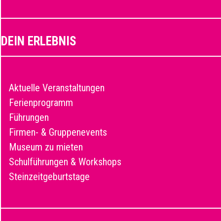
DEIN ERLEBNIS
Aktuelle Veranstaltungen
Ferienprogramm
Führungen
Firmen- & Gruppenevents
Museum zu mieten
Schulführungen & Workshops
Steinzeitgeburtstage