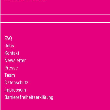
FAQ
Jobs
Kontakt
Newsletter
Presse
Team
Datenschutz
Impressum
Barrierefreiheitserklärung