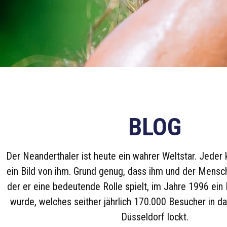
BLOG
Der Neanderthaler ist heute ein wahrer Weltstar. Jeder k
ein Bild von ihm. Grund genug, dass ihm und der Mensch
der er eine bedeutende Rolle spielt, im Jahre 1996 e
wurde, welches seither jährlich 170.000 Besucher in d
Düsseldorf lockt.