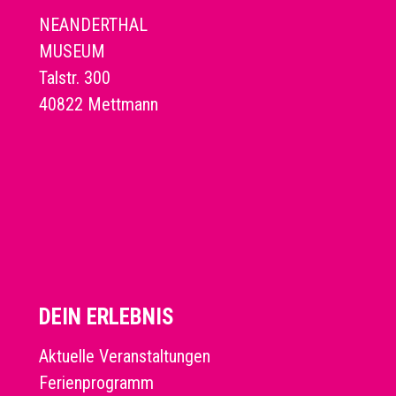
NEANDERTHAL
MUSEUM
Talstr. 300
40822 Mettmann
DEIN ERLEBNIS
Aktuelle Veranstaltungen
Ferienprogramm