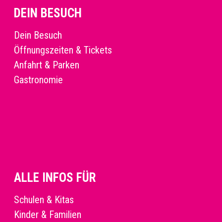
DEIN BESUCH
Dein Besuch
Öffnungszeiten & Tickets
Anfahrt & Parken
Gastronomie
ALLE INFOS FÜR
Schulen & Kitas
Kinder & Familien