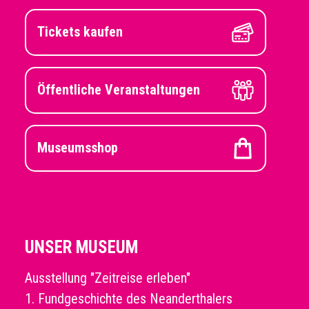
Tickets kaufen
Öffentliche Veranstaltungen
Museumsshop
UNSER MUSEUM
Ausstellung "Zeitreise erleben"
1. Fundgeschichte des Neanderthalers