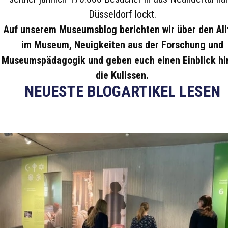
Düsseldorf lockt.
Auf unserem Museumsblog berichten wir über den All
im Museum, Neuigkeiten aus der Forschung und
Museumspädagogik und geben euch einen Einblick hi
die Kulissen.
NEUESTE BLOGARTIKEL LESEN