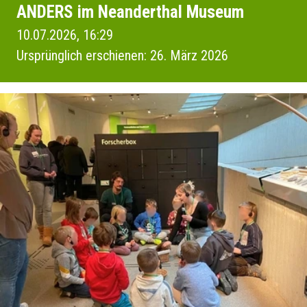
ANDERS im Neanderthal Museum
10.07.2026, 16:29
Ursprünglich erschienen: 26. März 2026