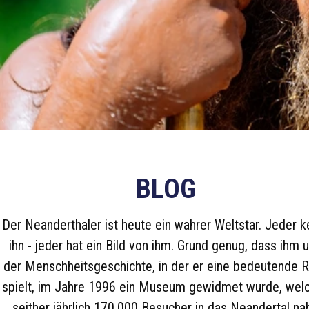
BLOG
Der Neanderthaler ist heute ein wahrer Weltstar. Jeder k
ihn - jeder hat ein Bild von ihm. Grund genug, dass ihm 
der Menschheitsgeschichte, in der er eine bedeutende R
spielt, im Jahre 1996 ein Museum gewidmet wurde, wel
seither jährlich 170.000 Besucher in das Neandertal na