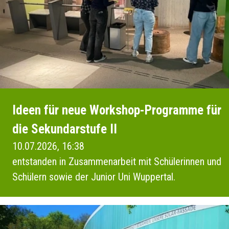
Ideen für neue Workshop-Programme für
die Sekundarstufe II
10.07.2026, 16:38
entstanden in Zusammenarbeit mit Schülerinnen und
Schülern sowie der Junior Uni Wuppertal.