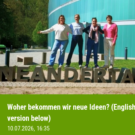
Woher bekommen wir neue Ideen? (Englis
version below)
10.07.2026, 16:35