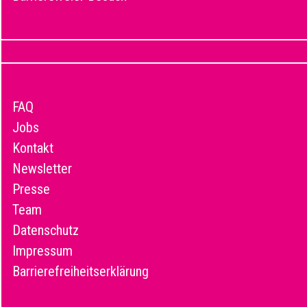
FAQ
Jobs
Kontakt
Newsletter
Presse
Team
Datenschutz
Impressum
Barrierefreiheitserklärung