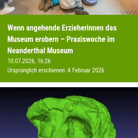
Wenn angehende Erzieherinnen das
Museum erobern – Praxiswoche im
Neanderthal Museum
10.07.2026, 16:26
Ursprünglich erschienen: 4 Februar 2026