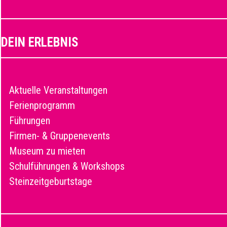
DEIN ERLEBNIS
Aktuelle Veranstaltungen
Ferienprogramm
Führungen
Firmen- & Gruppenevents
Museum zu mieten
Schulführungen & Workshops
Steinzeitgeburtstage