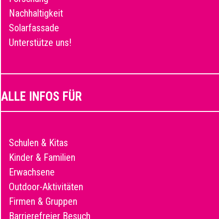
Nachhaltigkeit
Solarfassade
Unterstütze uns!
ALLE INFOS FÜR
Schulen & Kitas
Kinder & Familien
Erwachsene
Outdoor-Aktivitäten
Firmen & Gruppen
Barrierefreier Besuch