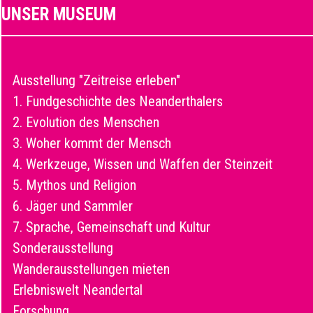
UNSER MUSEUM
Ausstellung "Zeitreise erleben"
1. Fundgeschichte des Neanderthalers
2. Evolution des Menschen
3. Woher kommt der Mensch
4. Werkzeuge, Wissen und Waffen der Steinzeit
5. Mythos und Religion
6. Jäger und Sammler
7. Sprache, Gemeinschaft und Kultur
Sonderausstellung
Wanderausstellungen mieten
Erlebniswelt Neandertal
Forschung