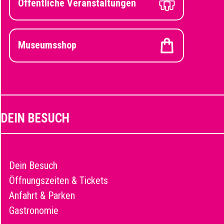
Öffentliche Veranstaltungen
Museumsshop
DEIN BESUCH
Dein Besuch
Öffnungszeiten & Tickets
Anfahrt & Parken
Gastronomie