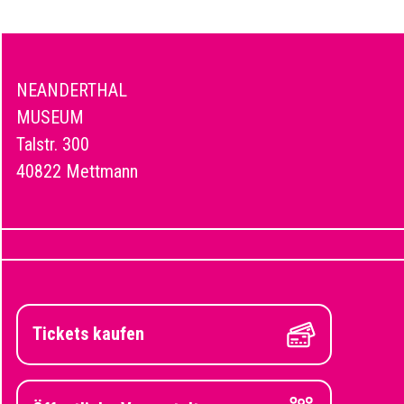
NEANDERTHAL
MUSEUM
Talstr. 300
40822 Mettmann
Tickets kaufen