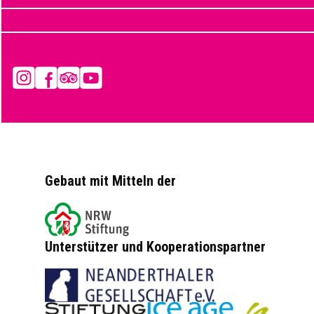
Instagram
Facebook
Tripadvisor
YouTube
Gebaut mit Mitteln der
Unterstützer und Kooperationspartner