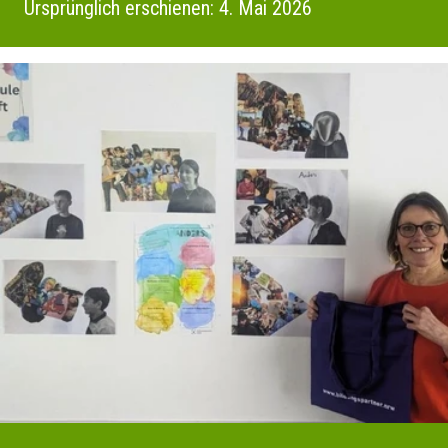
Ursprünglich erschienen: 4. Mai 2026