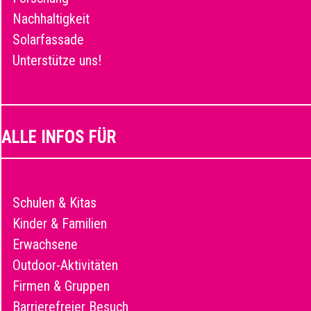
Nachhaltigkeit
Solarfassade
Unterstütze uns!
ALLE INFOS FÜR
Schulen & Kitas
Kinder & Familien
Erwachsene
Outdoor-Aktivitäten
Firmen & Gruppen
Barrierefreier Besuch