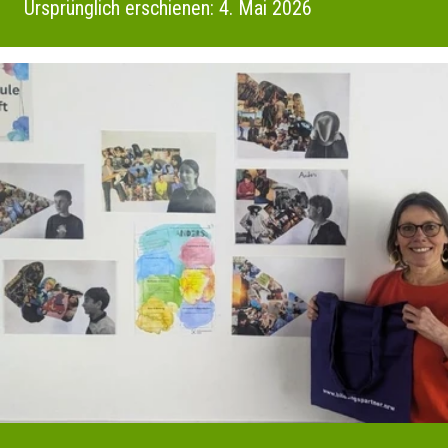
Ursprünglich erschienen: 4. Mai 2026