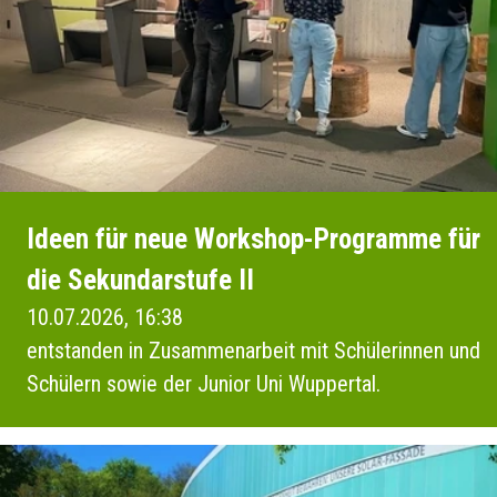
Ideen für neue Workshop-Programme für
die Sekundarstufe II
10.07.2026, 16:38
entstanden in Zusammenarbeit mit Schülerinnen und
Schülern sowie der Junior Uni Wuppertal.