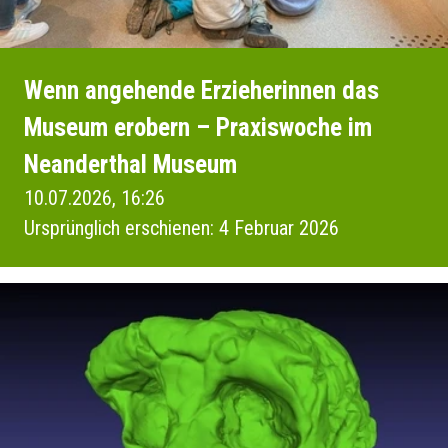
Wenn angehende Erzieherinnen das
Museum erobern – Praxiswoche im
Neanderthal Museum
10.07.2026, 16:26
Ursprünglich erschienen: 4 Februar 2026