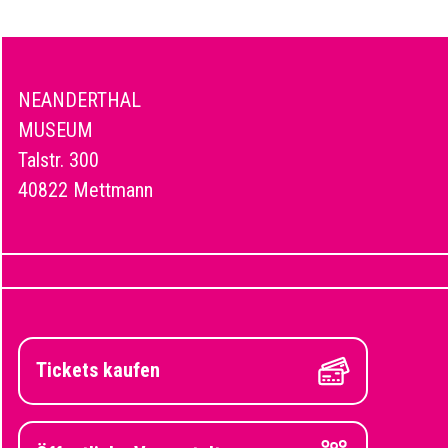
NEANDERTHAL
MUSEUM
Talstr. 300
40822 Mettmann
Tickets kaufen