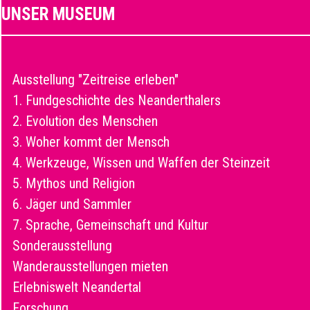
UNSER MUSEUM
Ausstellung "Zeitreise erleben"
1. Fundgeschichte des Neanderthalers
2. Evolution des Menschen
3. Woher kommt der Mensch
4. Werkzeuge, Wissen und Waffen der Steinzeit
5. Mythos und Religion
6. Jäger und Sammler
7. Sprache, Gemeinschaft und Kultur
Sonderausstellung
Wanderausstellungen mieten
Erlebniswelt Neandertal
Forschung