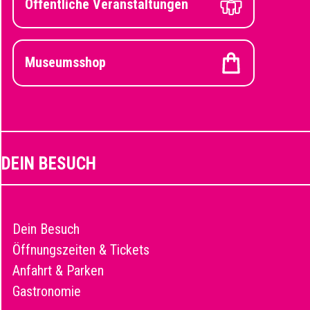
Öffentliche Veranstaltungen
Museumsshop
DEIN BESUCH
Dein Besuch
Öffnungszeiten & Tickets
Anfahrt & Parken
Gastronomie