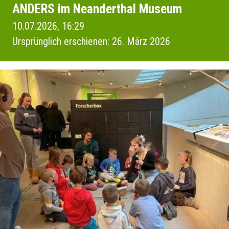
ANDERS im Neanderthal Museum
10.07.2026, 16:29
Ursprünglich erschienen: 26. März 2026