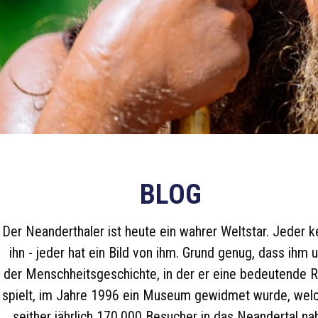
BLOG
Der Neanderthaler ist heute ein wahrer Weltstar. Jeder k
ihn - jeder hat ein Bild von ihm. Grund genug, dass ihm 
der Menschheitsgeschichte, in der er eine bedeutende R
spielt, im Jahre 1996 ein Museum gewidmet wurde, wel
seither jährlich 170.000 Besucher in das Neandertal na