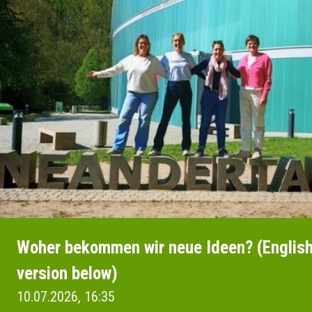
Woher bekommen wir neue Ideen? (Englis
version below)
10.07.2026, 16:35