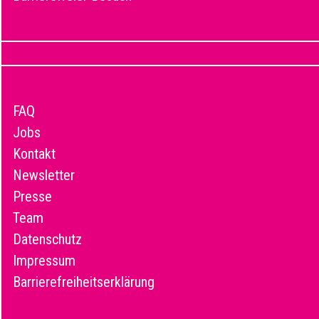
FAQ
Jobs
Kontakt
Newsletter
Presse
Team
Datenschutz
Impressum
Barrierefreiheitserklärung