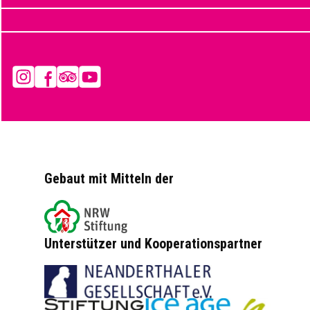
Instagram
Facebook
Tripadvisor
YouTube
Gebaut mit Mitteln der
Unterstützer und Kooperationspartner