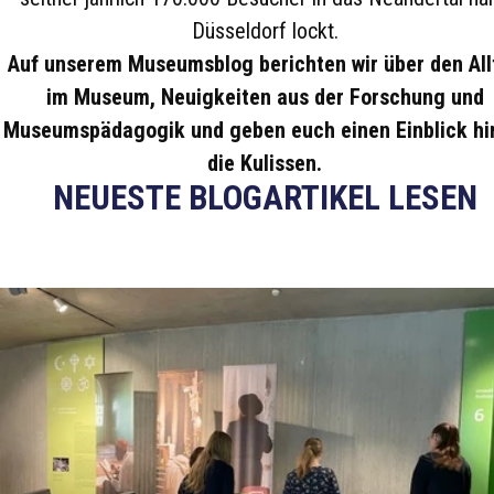
Düsseldorf lockt.
Auf unserem Museumsblog berichten wir über den All
im Museum, Neuigkeiten aus der Forschung und
Museumspädagogik und geben euch einen Einblick hi
die Kulissen.
NEUESTE BLOGARTIKEL LESEN