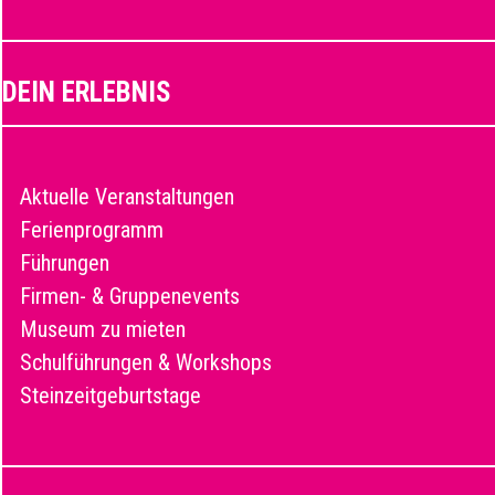
DEIN ERLEBNIS
Aktuelle Veranstaltungen
Ferienprogramm
Führungen
Firmen- & Gruppenevents
Museum zu mieten
Schulführungen & Workshops
Steinzeitgeburtstage