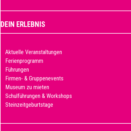
DEIN ERLEBNIS
Aktuelle Veranstaltungen
Ferienprogramm
Führungen
Firmen- & Gruppenevents
Museum zu mieten
Schulführungen & Workshops
Steinzeitgeburtstage