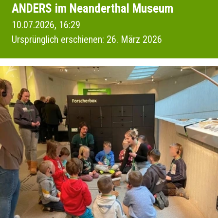
ANDERS im Neanderthal Museum
10.07.2026, 16:29
Ursprünglich erschienen: 26. März 2026