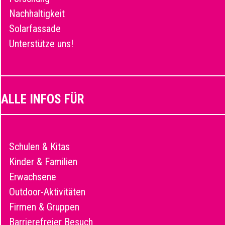
Nachhaltigkeit
Solarfassade
Unterstütze uns!
ALLE INFOS FÜR
Schulen & Kitas
Kinder & Familien
Erwachsene
Outdoor-Aktivitäten
Firmen & Gruppen
Barrierefreier Besuch