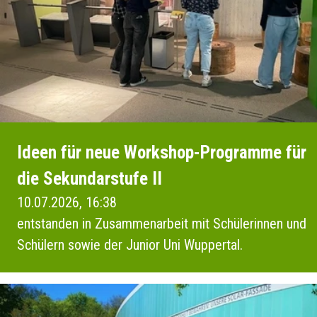
Ideen für neue Workshop-Programme für
die Sekundarstufe II
10.07.2026, 16:38
entstanden in Zusammenarbeit mit Schülerinnen und
Schülern sowie der Junior Uni Wuppertal.