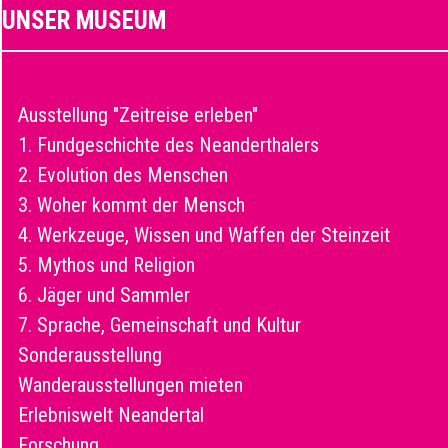
UNSER MUSEUM
Ausstellung "Zeitreise erleben"
1. Fundgeschichte des Neanderthalers
2. Evolution des Menschen
3. Woher kommt der Mensch
4. Werkzeuge, Wissen und Waffen der Steinzeit
5. Mythos und Religion
6. Jäger und Sammler
7. Sprache, Gemeinschaft und Kultur
Sonderausstellung
Wanderausstellungen mieten
Erlebniswelt Neandertal
Forschung