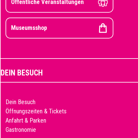
Öffentliche Veranstaltungen
Museumsshop
DEIN BESUCH
Dein Besuch
Öffnungszeiten & Tickets
Anfahrt & Parken
Gastronomie