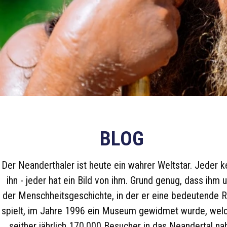
BLOG
Der Neanderthaler ist heute ein wahrer Weltstar. Jeder k
ihn - jeder hat ein Bild von ihm. Grund genug, dass ihm 
der Menschheitsgeschichte, in der er eine bedeutende R
spielt, im Jahre 1996 ein Museum gewidmet wurde, wel
seither jährlich 170.000 Besucher in das Neandertal na