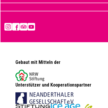
Instagram
Facebook
Tripadvisor
YouTube
Gebaut mit Mitteln der
Unterstützer und Kooperationspartner