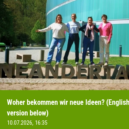
Woher bekommen wir neue Ideen? (Englis
version below)
10.07.2026, 16:35