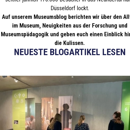
Düsseldorf lockt.
Auf unserem Museumsblog berichten wir über den All
im Museum, Neuigkeiten aus der Forschung und
Museumspädagogik und geben euch einen Einblick hi
die Kulissen.
NEUESTE BLOGARTIKEL LESEN