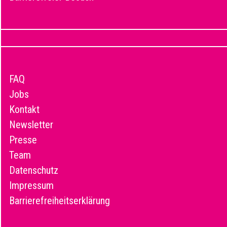
FAQ
Jobs
Kontakt
Newsletter
Presse
Team
Datenschutz
Impressum
Barrierefreiheitserklärung