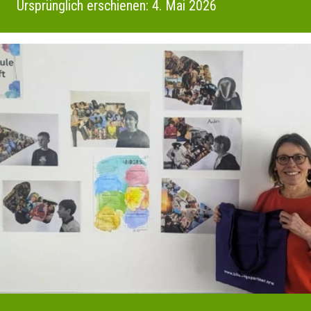
Ursprünglich erschienen: 4. Mai 2026