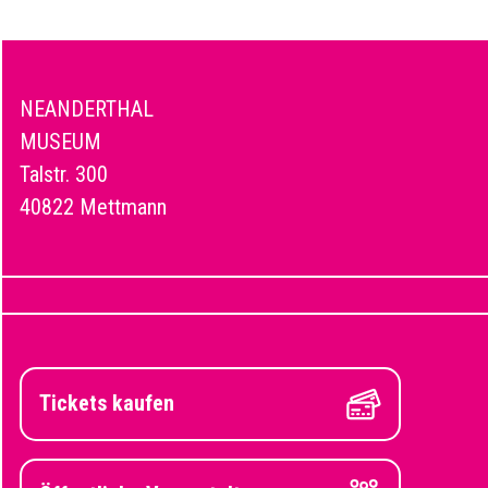
NEANDERTHAL
MUSEUM
Talstr. 300
40822 Mettmann
Tickets kaufen