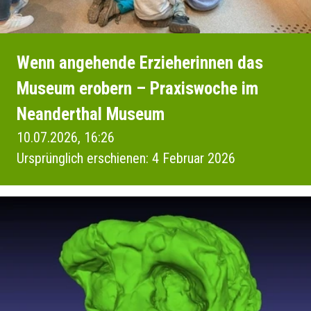
Wenn angehende Erzieherinnen das
Museum erobern – Praxiswoche im
Neanderthal Museum
10.07.2026, 16:26
Ursprünglich erschienen: 4 Februar 2026