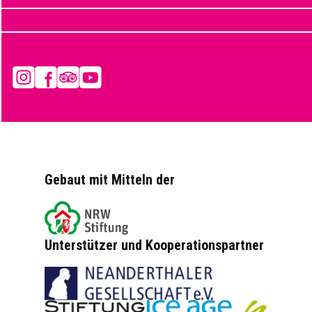
Instagram
Facebook
Tripadvisor
YouTube
Gebaut mit Mitteln der
Unterstützer und Kooperationspartner