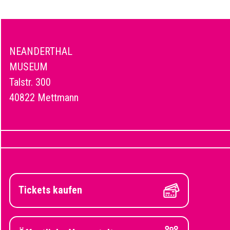
NEANDERTHAL
MUSEUM
Talstr. 300
40822 Mettmann
Tickets kaufen