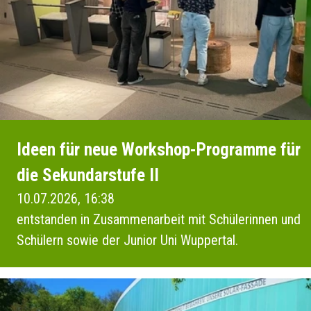
Ideen für neue Workshop-Programme für
die Sekundarstufe II
10.07.2026, 16:38
entstanden in Zusammenarbeit mit Schülerinnen und
Schülern sowie der Junior Uni Wuppertal.