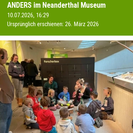
ANDERS im Neanderthal Museum
10.07.2026, 16:29
Ursprünglich erschienen: 26. März 2026