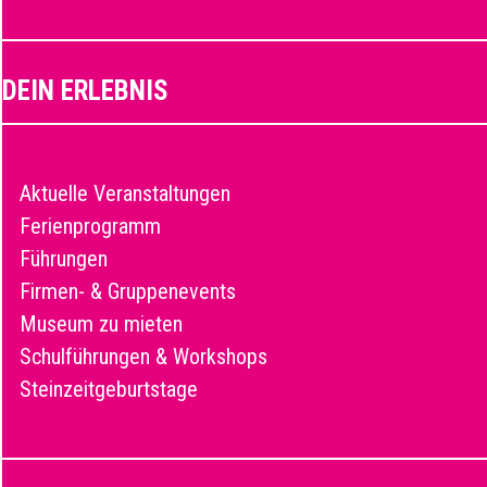
DEIN ERLEBNIS
Aktuelle Veranstaltungen
Ferienprogramm
Führungen
Firmen- & Gruppenevents
Museum zu mieten
Schulführungen & Workshops
Steinzeitgeburtstage