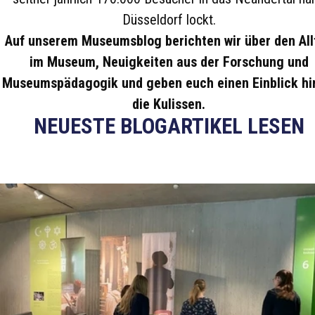
Düsseldorf lockt.
Auf unserem Museumsblog berichten wir über den All
im Museum, Neuigkeiten aus der Forschung und
Museumspädagogik und geben euch einen Einblick hi
die Kulissen.
NEUESTE BLOGARTIKEL LESEN