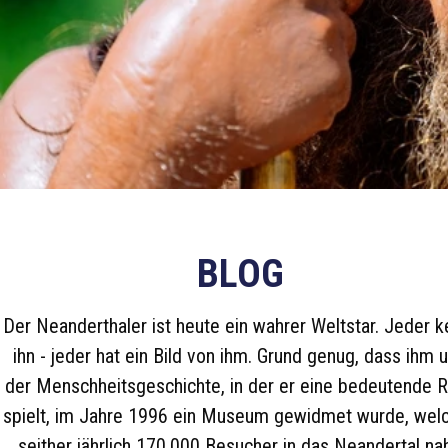
BLOG
Der Neanderthaler ist heute ein wahrer Weltstar. Jeder k
ihn - jeder hat ein Bild von ihm. Grund genug, dass ihm 
der Menschheitsgeschichte, in der er eine bedeutende R
spielt, im Jahre 1996 ein Museum gewidmet wurde, wel
seither jährlich 170.000 Besucher in das Neandertal na