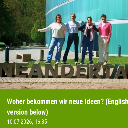
Woher bekommen wir neue Ideen? (Englis
version below)
10.07.2026, 16:35