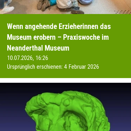
Wenn angehende Erzieherinnen das
Museum erobern – Praxiswoche im
Neanderthal Museum
10.07.2026, 16:26
Ursprünglich erschienen: 4 Februar 2026