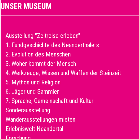
UNSER MUSEUM
Ausstellung "Zeitreise erleben"
1. Fundgeschichte des Neanderthalers
2. Evolution des Menschen
3. Woher kommt der Mensch
4. Werkzeuge, Wissen und Waffen der Steinzeit
5. Mythos und Religion
6. Jäger und Sammler
7. Sprache, Gemeinschaft und Kultur
Sonderausstellung
Wanderausstellungen mieten
Erlebniswelt Neandertal
Forschung