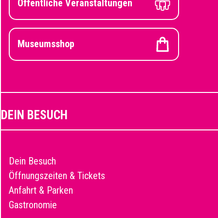
Öffentliche Veranstaltungen
Museumsshop
DEIN BESUCH
Dein Besuch
Öffnungszeiten & Tickets
Anfahrt & Parken
Gastronomie