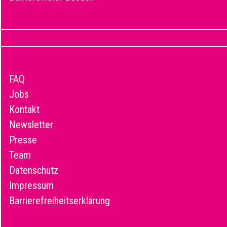
FAQ
Jobs
Kontakt
Newsletter
Presse
Team
Datenschutz
Impressum
Barrierefreiheitserklärung