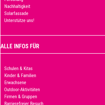
Nachhaltigkeit
Solarfassade
Unterstütze uns!
ALLE INFOS FÜR
Schulen & Kitas
Kinder & Familien
Erwachsene
Outdoor-Aktivitäten
Firmen & Gruppen
Barrierefreier Besuch