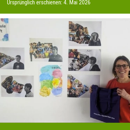
Ursprünglich erschienen: 4. Mai 2026