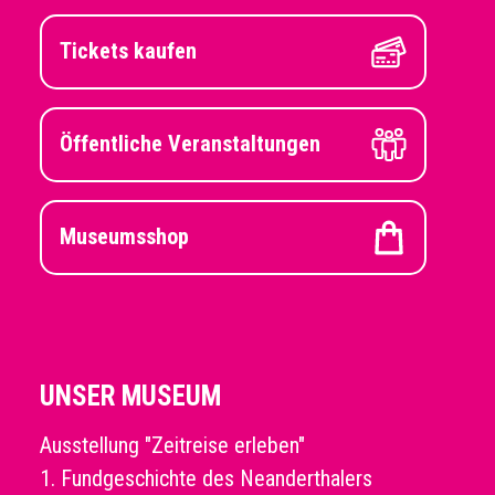
Tickets kaufen
Öffentliche Veranstaltungen
Museumsshop
UNSER MUSEUM
Ausstellung "Zeitreise erleben"
1. Fundgeschichte des Neanderthalers