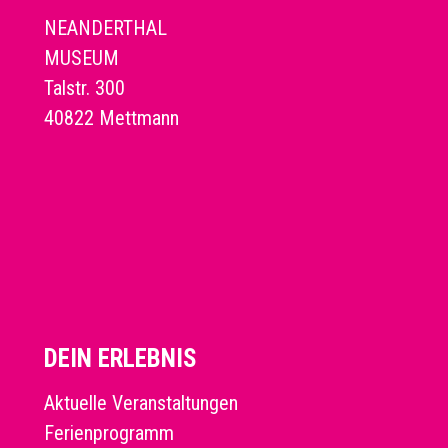
NEANDERTHAL
MUSEUM
Talstr. 300
40822 Mettmann
DEIN ERLEBNIS
Aktuelle Veranstaltungen
Ferienprogramm