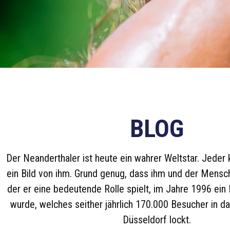
BLOG
Der Neanderthaler ist heute ein wahrer Weltstar. Jeder k
ein Bild von ihm. Grund genug, dass ihm und der Mensch
der er eine bedeutende Rolle spielt, im Jahre 1996 e
wurde, welches seither jährlich 170.000 Besucher in d
Düsseldorf lockt.