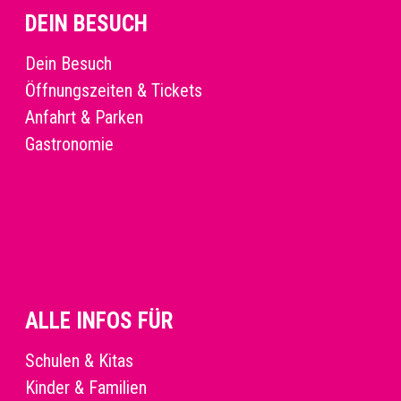
DEIN BESUCH
Dein Besuch
Öffnungszeiten & Tickets
Anfahrt & Parken
Gastronomie
ALLE INFOS FÜR
Schulen & Kitas
Kinder & Familien