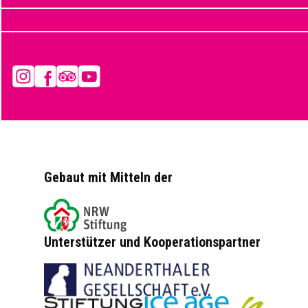
Instagram
Facebook
Tripadvisor
YouTube
Gebaut mit Mitteln der
Unterstützer und Kooperationspartner