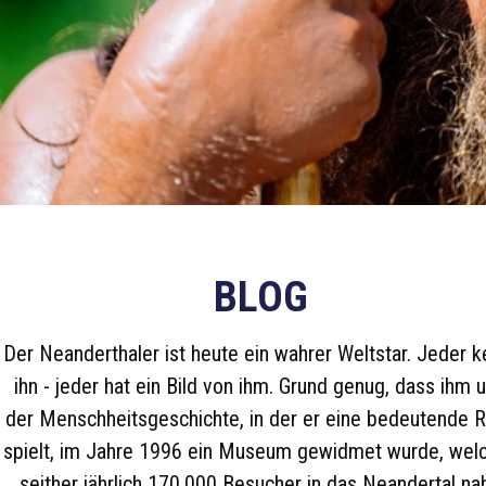
BLOG
Der Neanderthaler ist heute ein wahrer Weltstar. Jeder k
ihn - jeder hat ein Bild von ihm. Grund genug, dass ihm 
der Menschheitsgeschichte, in der er eine bedeutende R
spielt, im Jahre 1996 ein Museum gewidmet wurde, wel
seither jährlich 170.000 Besucher in das Neandertal na