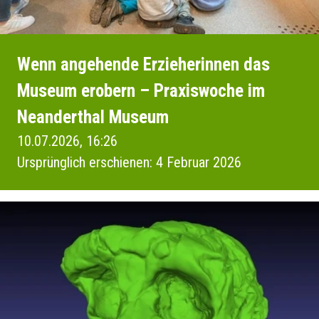
Wenn angehende Erzieherinnen das
Museum erobern – Praxiswoche im
Neanderthal Museum
10.07.2026, 16:26
Ursprünglich erschienen: 4 Februar 2026