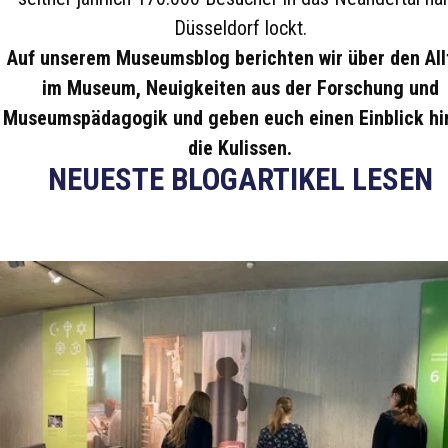
Düsseldorf lockt.
Auf unserem Museumsblog berichten wir über den All
im Museum, Neuigkeiten aus der Forschung und
Museumspädagogik und geben euch einen Einblick hi
die Kulissen.
NEUESTE BLOGARTIKEL LESEN