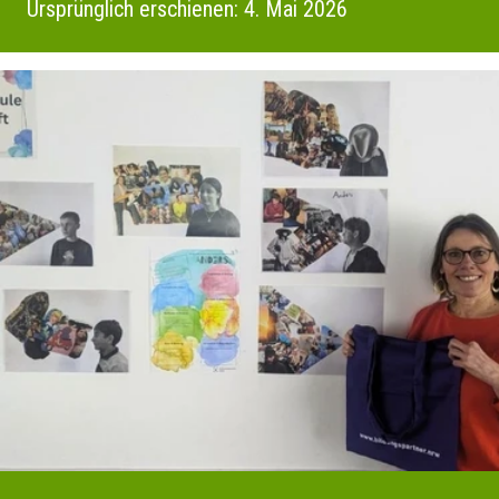
Ursprünglich erschienen: 4. Mai 2026