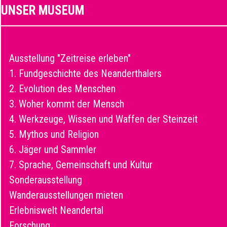
UNSER MUSEUM
Ausstellung "Zeitreise erleben"
1. Fundgeschichte des Neanderthalers
2. Evolution des Menschen
3. Woher kommt der Mensch
4. Werkzeuge, Wissen und Waffen der Steinzeit
5. Mythos und Religion
6. Jäger und Sammler
7. Sprache, Gemeinschaft und Kultur
Sonderausstellung
Wanderausstellungen mieten
Erlebniswelt Neandertal
Forschung