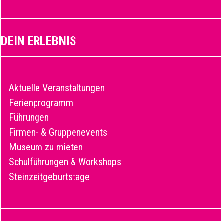
DEIN ERLEBNIS
Aktuelle Veranstaltungen
Ferienprogramm
Führungen
Firmen- & Gruppenevents
Museum zu mieten
Schulführungen & Workshops
Steinzeitgeburtstage