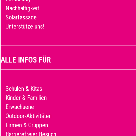
Nachhaltigkeit
Solarfassade
Unterstütze uns!
ALLE INFOS FÜR
Schulen & Kitas
Kinder & Familien
Erwachsene
Outdoor-Aktivitäten
Firmen & Gruppen
Barrierefreier Besuch