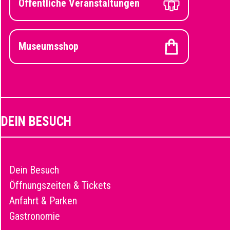
Öffentliche Veranstaltungen
Museumsshop
DEIN BESUCH
Dein Besuch
Öffnungszeiten & Tickets
Anfahrt & Parken
Gastronomie