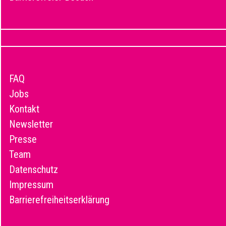
FAQ
Jobs
Kontakt
Newsletter
Presse
Team
Datenschutz
Impressum
Barrierefreiheitserklärung