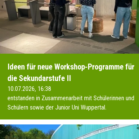
Ideen für neue Workshop-Programme für
die Sekundarstufe II
10.07.2026, 16:38
entstanden in Zusammenarbeit mit Schülerinnen und
Schülern sowie der Junior Uni Wuppertal.