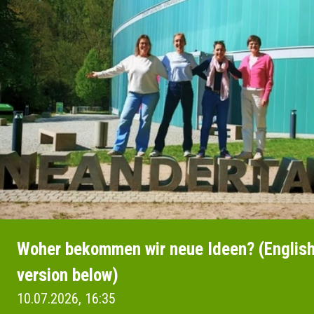
Woher bekommen wir neue Ideen? (Englis
version below)
10.07.2026, 16:35