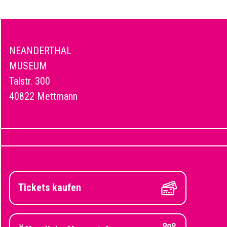
NEANDERTHAL
MUSEUM
Talstr. 300
40822 Mettmann
Tickets kaufen