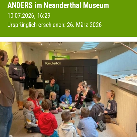
ANDERS im Neanderthal Museum
10.07.2026, 16:29
Ursprünglich erschienen: 26. März 2026