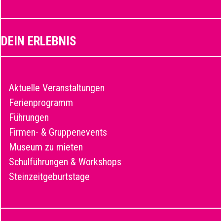
DEIN ERLEBNIS
Aktuelle Veranstaltungen
Ferienprogramm
Führungen
Firmen- & Gruppenevents
Museum zu mieten
Schulführungen & Workshops
Steinzeitgeburtstage