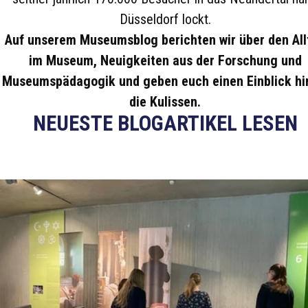
Düsseldorf lockt.
Auf unserem Museumsblog berichten wir über den All
im Museum, Neuigkeiten aus der Forschung und
Museumspädagogik und geben euch einen Einblick hi
die Kulissen.
NEUESTE BLOGARTIKEL LESEN