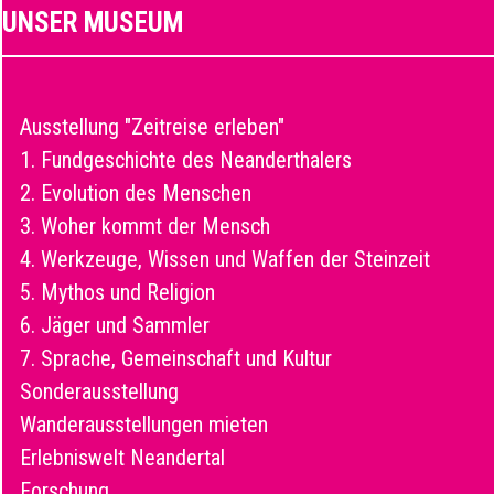
UNSER MUSEUM
Ausstellung "Zeitreise erleben"
1. Fundgeschichte des Neanderthalers
2. Evolution des Menschen
3. Woher kommt der Mensch
4. Werkzeuge, Wissen und Waffen der Steinzeit
5. Mythos und Religion
6. Jäger und Sammler
7. Sprache, Gemeinschaft und Kultur
Sonderausstellung
Wanderausstellungen mieten
Erlebniswelt Neandertal
Forschung