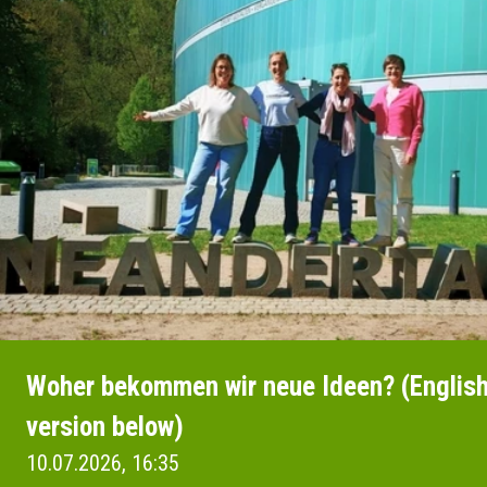
Woher bekommen wir neue Ideen? (Englis
version below)
10.07.2026, 16:35