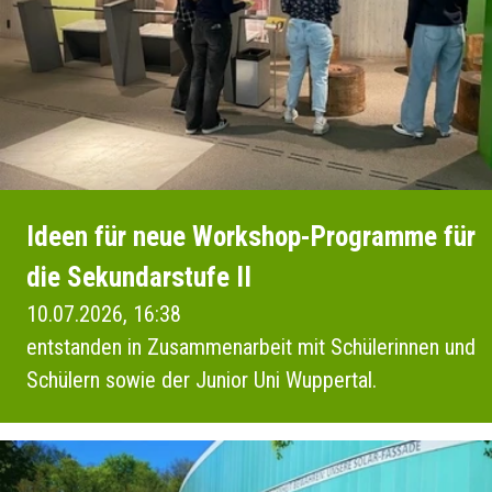
Ideen für neue Workshop-Programme für
die Sekundarstufe II
10.07.2026, 16:38
entstanden in Zusammenarbeit mit Schülerinnen und
Schülern sowie der Junior Uni Wuppertal.