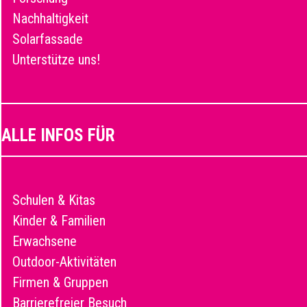
Nachhaltigkeit
Solarfassade
Unterstütze uns!
ALLE INFOS FÜR
Schulen & Kitas
Kinder & Familien
Erwachsene
Outdoor-Aktivitäten
Firmen & Gruppen
Barrierefreier Besuch