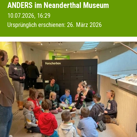
ANDERS im Neanderthal Museum
10.07.2026, 16:29
Ursprünglich erschienen: 26. März 2026