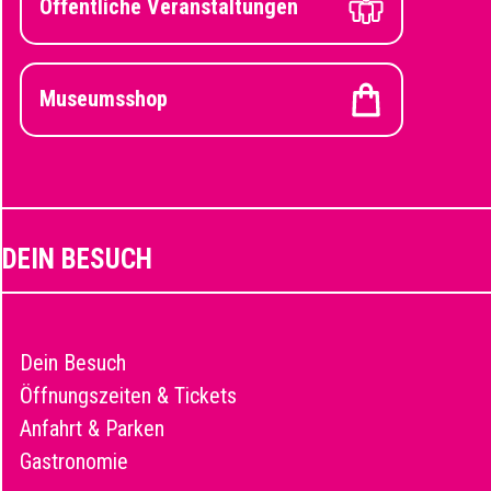
Öffentliche Veranstaltungen
Museumsshop
DEIN BESUCH
Dein Besuch
Öffnungszeiten & Tickets
Anfahrt & Parken
Gastronomie