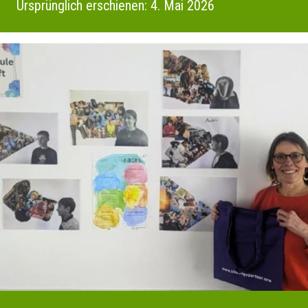
Ursprünglich erschienen: 4. Mai 2026