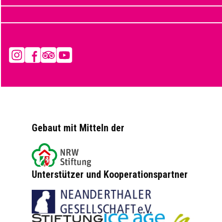
Instagram
Facebook
Tripadvisor
YouTube
Gebaut mit Mitteln der
Unterstützer und Kooperationspartner