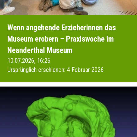
Wenn angehende Erzieherinnen das
Museum erobern – Praxiswoche im
Neanderthal Museum
10.07.2026, 16:26
Ursprünglich erschienen: 4 Februar 2026