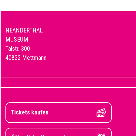
NEANDERTHAL
MUSEUM
Talstr. 300
40822 Mettmann
Tickets kaufen