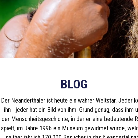
BLOG
Der Neanderthaler ist heute ein wahrer Weltstar. Jeder k
ihn - jeder hat ein Bild von ihm. Grund genug, dass ihm 
der Menschheitsgeschichte, in der er eine bedeutende R
spielt, im Jahre 1996 ein Museum gewidmet wurde, wel
seither jährlich 170.000 Besucher in das Neandertal na