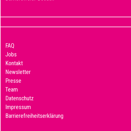
FAQ
Jobs
Kontakt
Newsletter
Presse
Team
Datenschutz
Impressum
Barrierefreiheitserklärung