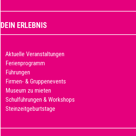
DEIN ERLEBNIS
Aktuelle Veranstaltungen
Ferienprogramm
Führungen
Firmen- & Gruppenevents
Museum zu mieten
Schulführungen & Workshops
Steinzeitgeburtstage