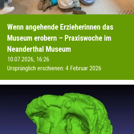
Wenn angehende Erzieherinnen das
Museum erobern – Praxiswoche im
Neanderthal Museum
10.07.2026, 16:26
Ursprünglich erschienen: 4 Februar 2026