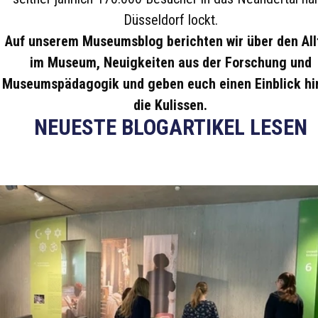
Düsseldorf lockt.
Auf unserem Museumsblog berichten wir über den All
im Museum, Neuigkeiten aus der Forschung und
Museumspädagogik und geben euch einen Einblick hi
die Kulissen.
NEUESTE BLOGARTIKEL LESEN