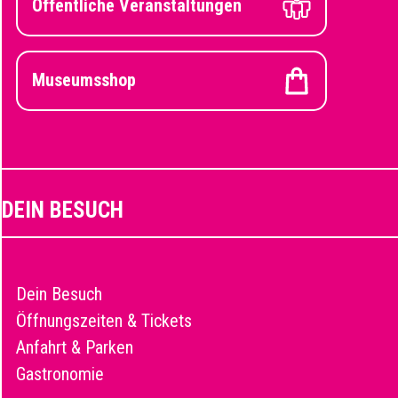
Öffentliche Veranstaltungen
Museumsshop
DEIN BESUCH
Dein Besuch
Öffnungszeiten & Tickets
Anfahrt & Parken
Gastronomie