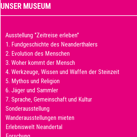
UNSER MUSEUM
Ausstellung "Zeitreise erleben"
1. Fundgeschichte des Neanderthalers
2. Evolution des Menschen
3. Woher kommt der Mensch
4. Werkzeuge, Wissen und Waffen der Steinzeit
5. Mythos und Religion
6. Jäger und Sammler
7. Sprache, Gemeinschaft und Kultur
Sonderausstellung
Wanderausstellungen mieten
Erlebniswelt Neandertal
Forschung