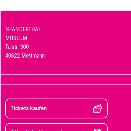
NEANDERTHAL
MUSEUM
Talstr. 300
40822 Mettmann
Tickets kaufen