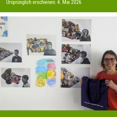
Ursprünglich erschienen: 4. Mai 2026