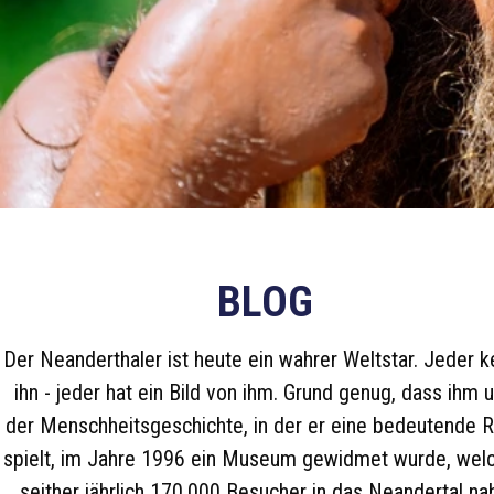
BLOG
Der Neanderthaler ist heute ein wahrer Weltstar. Jeder k
ihn - jeder hat ein Bild von ihm. Grund genug, dass ihm 
der Menschheitsgeschichte, in der er eine bedeutende R
spielt, im Jahre 1996 ein Museum gewidmet wurde, wel
seither jährlich 170.000 Besucher in das Neandertal na