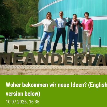
Woher bekommen wir neue Ideen? (Englis
version below)
10.07.2026, 16:35