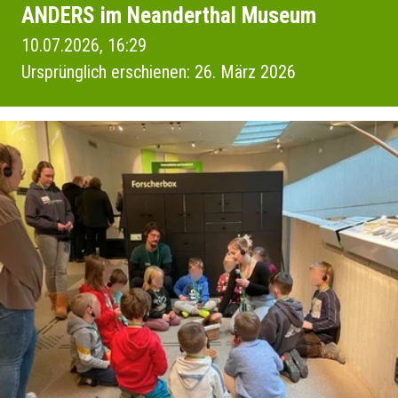
ANDERS im Neanderthal Museum
10.07.2026, 16:29
Ursprünglich erschienen: 26. März 2026