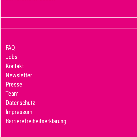
FAQ
Jobs
Kontakt
Newsletter
Presse
Team
Datenschutz
Impressum
Barrierefreiheitserklärung