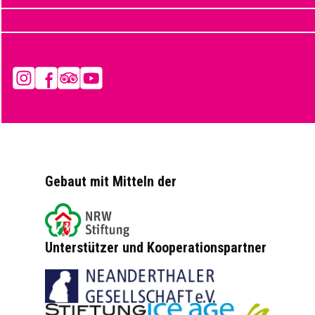
Instagram
Facebook
Tripadvisor
YouTube
Gebaut mit Mitteln der
Unterstützer und Kooperationspartner