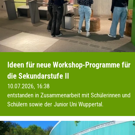
Ideen für neue Workshop-Programme für
die Sekundarstufe II
10.07.2026, 16:38
entstanden in Zusammenarbeit mit Schülerinnen und
Schülern sowie der Junior Uni Wuppertal.