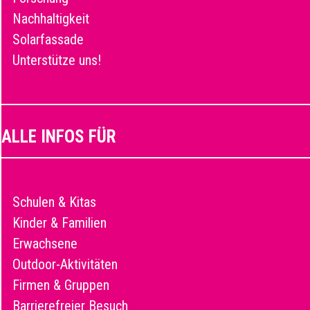
Nachhaltigkeit
Solarfassade
Unterstütze uns!
ALLE INFOS FÜR
Schulen & Kitas
Kinder & Familien
Erwachsene
Outdoor-Aktivitäten
Firmen & Gruppen
Barrierefreier Besuch