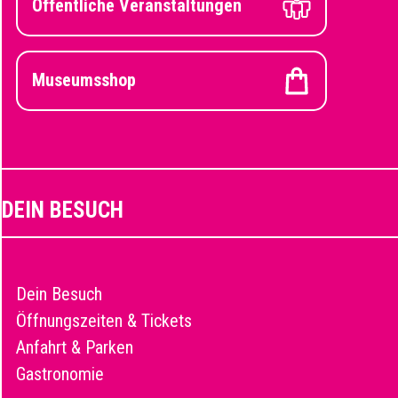
Öffentliche Veranstaltungen
Museumsshop
DEIN BESUCH
Dein Besuch
Öffnungszeiten & Tickets
Anfahrt & Parken
Gastronomie