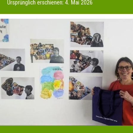
Ursprünglich erschienen: 4. Mai 2026