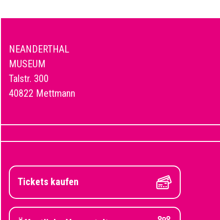
NEANDERTHAL
MUSEUM
Talstr. 300
40822 Mettmann
Tickets kaufen