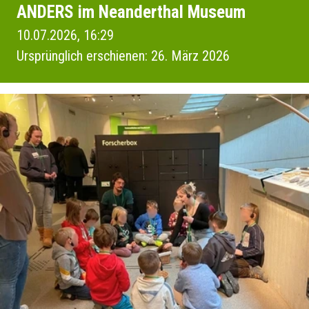
ANDERS im Neanderthal Museum
10.07.2026, 16:29
Ursprünglich erschienen: 26. März 2026