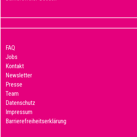
FAQ
Jobs
Kontakt
Newsletter
Presse
Team
Datenschutz
Impressum
Barrierefreiheitserklärung