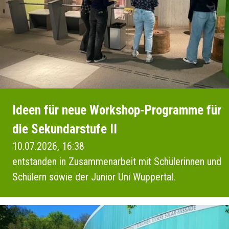
Ideen für neue Workshop-Programme für
die Sekundarstufe II
10.07.2026, 16:38
entstanden in Zusammenarbeit mit Schülerinnen und
Schülern sowie der Junior Uni Wuppertal.