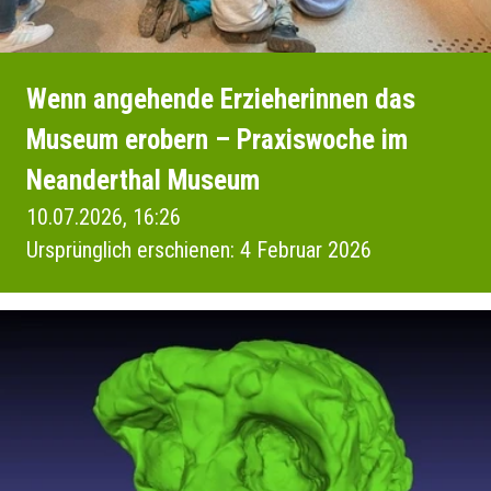
Wenn angehende Erzieherinnen das
Museum erobern – Praxiswoche im
Neanderthal Museum
10.07.2026, 16:26
Ursprünglich erschienen: 4 Februar 2026