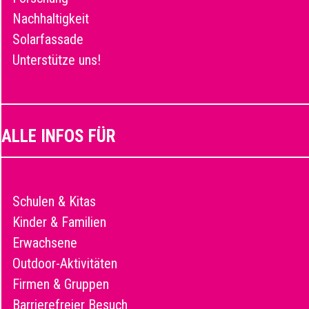
Nachhaltigkeit
Solarfassade
Unterstütze uns!
ALLE INFOS FÜR
Schulen & Kitas
Kinder & Familien
Erwachsene
Outdoor-Aktivitäten
Firmen & Gruppen
Barrierefreier Besuch