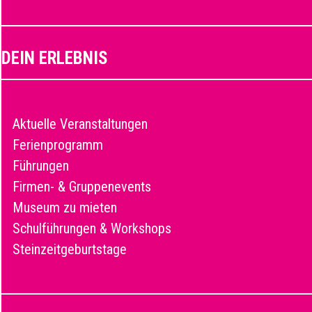
DEIN ERLEBNIS
Aktuelle Veranstaltungen
Ferienprogramm
Führungen
Firmen- & Gruppenevents
Museum zu mieten
Schulführungen & Workshops
Steinzeitgeburtstage