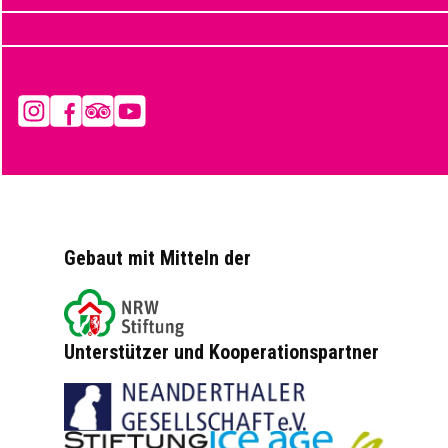
Instagram
Facebook
Tripadvisor
YouTube
Gebaut mit Mitteln der
Unterstützer und Kooperationspartner