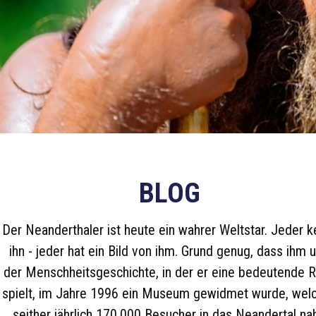
BLOG
Der Neanderthaler ist heute ein wahrer Weltstar. Jeder k
ihn - jeder hat ein Bild von ihm. Grund genug, dass ihm 
der Menschheitsgeschichte, in der er eine bedeutende R
spielt, im Jahre 1996 ein Museum gewidmet wurde, wel
seither jährlich 170.000 Besucher in das Neandertal na