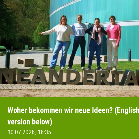
Woher bekommen wir neue Ideen? (Englis
version below)
10.07.2026, 16:35