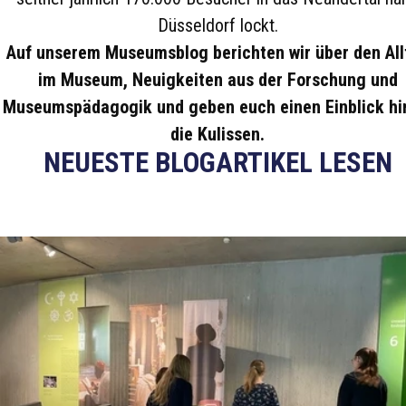
Düsseldorf lockt.
Auf unserem Museumsblog berichten wir über den All
im Museum, Neuigkeiten aus der Forschung und
Museumspädagogik und geben euch einen Einblick hi
die Kulissen.
NEUESTE BLOGARTIKEL LESEN