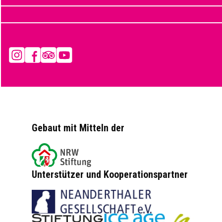
Instagram
Facebook
Tripadvisor
YouTube
Gebaut mit Mitteln der
Unterstützer und Kooperationspartner