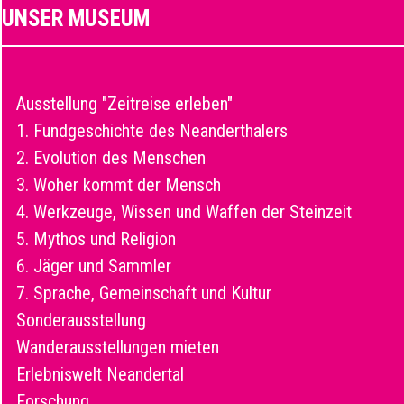
UNSER MUSEUM
Ausstellung "Zeitreise erleben"
1. Fundgeschichte des Neanderthalers
2. Evolution des Menschen
3. Woher kommt der Mensch
4. Werkzeuge, Wissen und Waffen der Steinzeit
5. Mythos und Religion
6. Jäger und Sammler
7. Sprache, Gemeinschaft und Kultur
Sonderausstellung
Wanderausstellungen mieten
Erlebniswelt Neandertal
Forschung