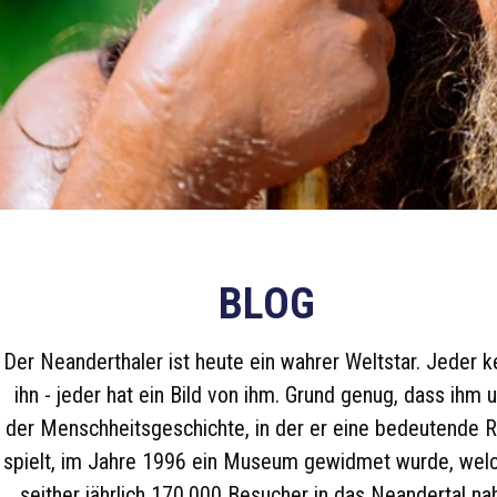
BLOG
Der Neanderthaler ist heute ein wahrer Weltstar. Jeder k
ihn - jeder hat ein Bild von ihm. Grund genug, dass ihm 
der Menschheitsgeschichte, in der er eine bedeutende R
spielt, im Jahre 1996 ein Museum gewidmet wurde, wel
seither jährlich 170.000 Besucher in das Neandertal na