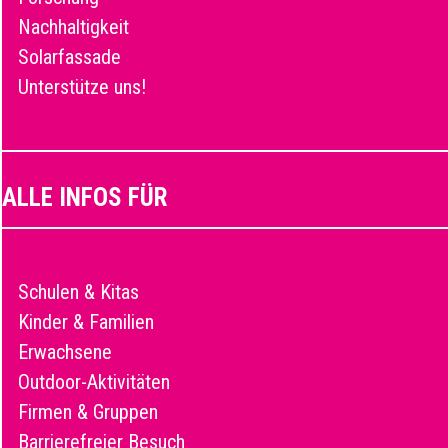
Nachhaltigkeit
Solarfassade
Unterstütze uns!
ALLE INFOS FÜR
Schulen & Kitas
Kinder & Familien
Erwachsene
Outdoor-Aktivitäten
Firmen & Gruppen
Barrierefreier Besuch