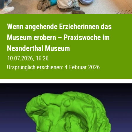
Wenn angehende Erzieherinnen das
Museum erobern – Praxiswoche im
Neanderthal Museum
10.07.2026, 16:26
Ursprünglich erschienen: 4 Februar 2026