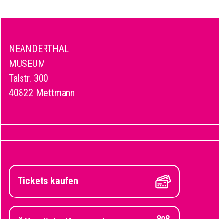
NEANDERTHAL
MUSEUM
Talstr. 300
40822 Mettmann
Tickets kaufen