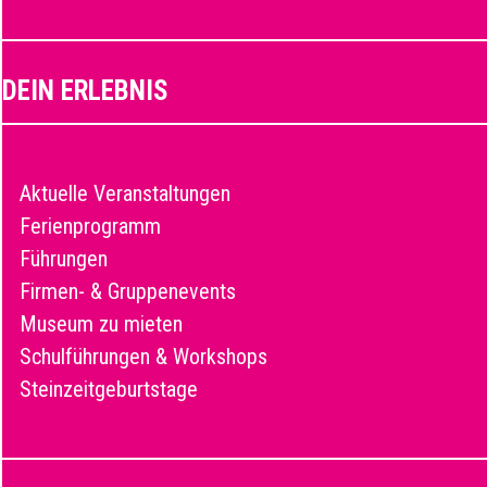
DEIN ERLEBNIS
Aktuelle Veranstaltungen
Ferienprogramm
Führungen
Firmen- & Gruppenevents
Museum zu mieten
Schulführungen & Workshops
Steinzeitgeburtstage