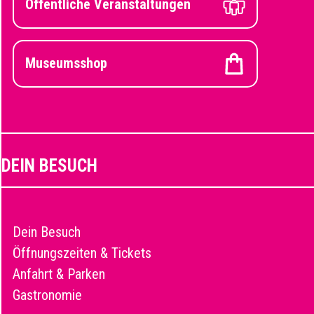
Öffentliche Veranstaltungen
Museumsshop
DEIN BESUCH
Dein Besuch
Öffnungszeiten & Tickets
Anfahrt & Parken
Gastronomie