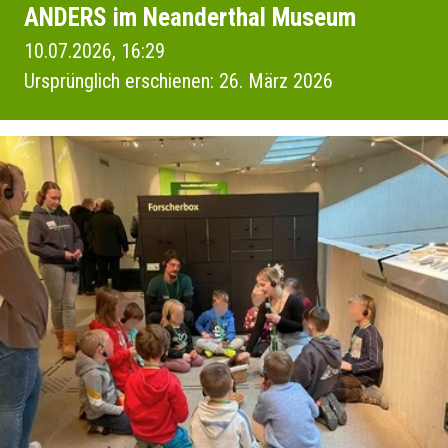
ANDERS im Neanderthal Museum
10.07.2026, 16:29
Ursprünglich erschienen: 26. März 2026