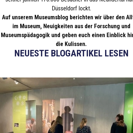
Düsseldorf lockt.
Auf unserem Museumsblog berichten wir über den All
im Museum, Neuigkeiten aus der Forschung und
Museumspädagogik und geben euch einen Einblick hi
die Kulissen.
NEUESTE BLOGARTIKEL LESEN