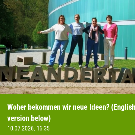
Woher bekommen wir neue Ideen? (Englis
version below)
10.07.2026, 16:35