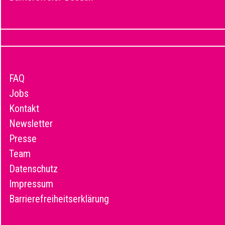
FAQ
Jobs
Kontakt
Newsletter
Presse
Team
Datenschutz
Impressum
Barrierefreiheitserklärung