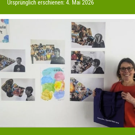
Ursprünglich erschienen: 4. Mai 2026