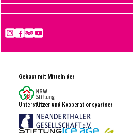
Instagram
Facebook
Tripadvisor
YouTube
Gebaut mit Mitteln der
Unterstützer und Kooperationspartner