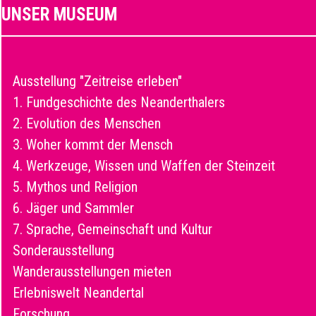
UNSER MUSEUM
Ausstellung "Zeitreise erleben"
1. Fundgeschichte des Neanderthalers
2. Evolution des Menschen
3. Woher kommt der Mensch
4. Werkzeuge, Wissen und Waffen der Steinzeit
5. Mythos und Religion
6. Jäger und Sammler
7. Sprache, Gemeinschaft und Kultur
Sonderausstellung
Wanderausstellungen mieten
Erlebniswelt Neandertal
Forschung