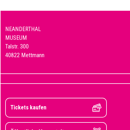
NEANDERTHAL
MUSEUM
Talstr. 300
40822 Mettmann
Tickets kaufen