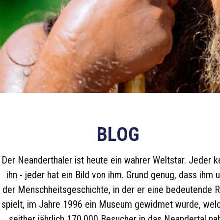
BLOG
Der Neanderthaler ist heute ein wahrer Weltstar. Jeder k
ihn - jeder hat ein Bild von ihm. Grund genug, dass ihm 
der Menschheitsgeschichte, in der er eine bedeutende R
spielt, im Jahre 1996 ein Museum gewidmet wurde, wel
seither jährlich 170.000 Besucher in das Neandertal na