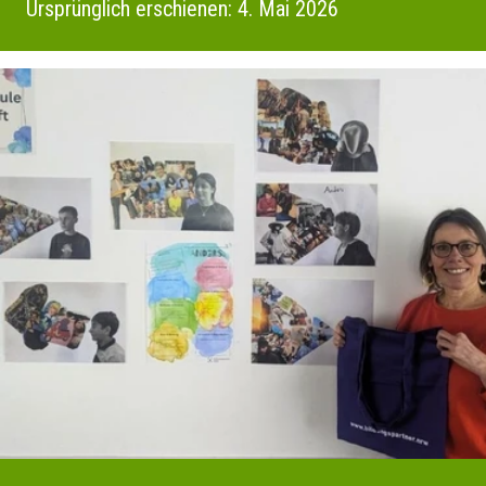
Ursprünglich erschienen: 4. Mai 2026