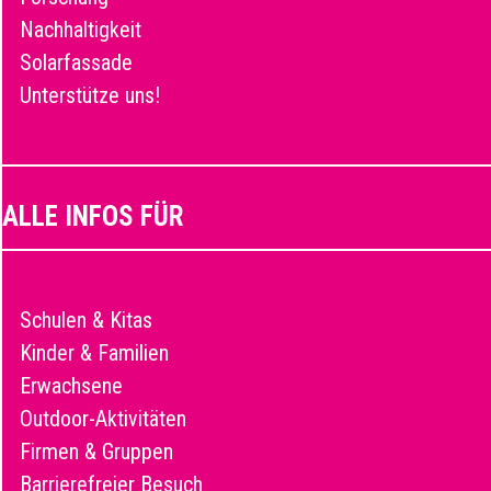
Nachhaltigkeit
Solarfassade
Unterstütze uns!
ALLE INFOS FÜR
Schulen & Kitas
Kinder & Familien
Erwachsene
Outdoor-Aktivitäten
Firmen & Gruppen
Barrierefreier Besuch