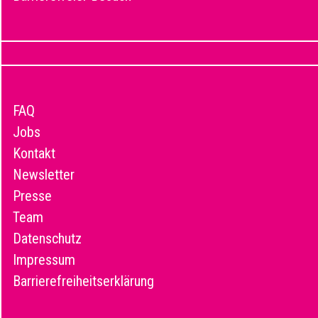
FAQ
Jobs
Kontakt
Newsletter
Presse
Team
Datenschutz
Impressum
Barrierefreiheitserklärung