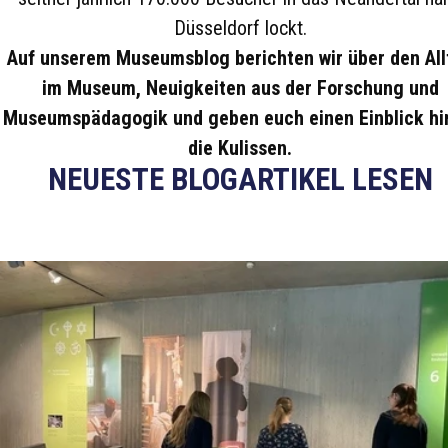
Düsseldorf lockt.
Auf unserem Museumsblog berichten wir über den All
im Museum, Neuigkeiten aus der Forschung und
Museumspädagogik und geben euch einen Einblick hi
die Kulissen.
NEUESTE BLOGARTIKEL LESEN