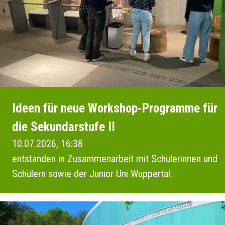
Ideen für neue Workshop-Programme für
die Sekundarstufe II
10.07.2026, 16:38
entstanden in Zusammenarbeit mit Schülerinnen und
Schülern sowie der Junior Uni Wuppertal.