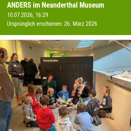
ANDERS im Neanderthal Museum
10.07.2026, 16:29
Ursprünglich erschienen: 26. März 2026