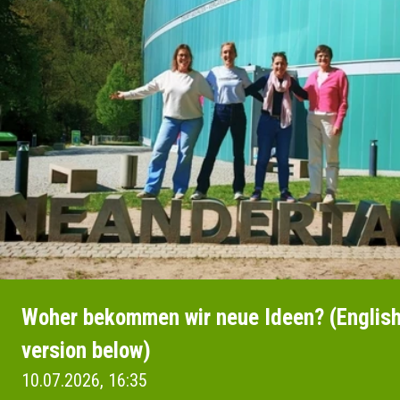
Woher bekommen wir neue Ideen? (Englis
version below)
10.07.2026, 16:35