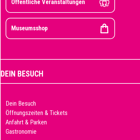
Öffentliche Veranstaltungen
Museumsshop
DEIN BESUCH
Dein Besuch
Öffnungszeiten & Tickets
Anfahrt & Parken
Gastronomie