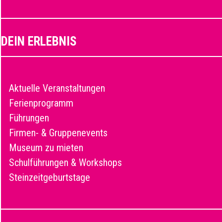
DEIN ERLEBNIS
Aktuelle Veranstaltungen
Ferienprogramm
Führungen
Firmen- & Gruppenevents
Museum zu mieten
Schulführungen & Workshops
Steinzeitgeburtstage