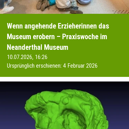
Wenn angehende Erzieherinnen das
Museum erobern – Praxiswoche im
Neanderthal Museum
10.07.2026, 16:26
Ursprünglich erschienen: 4 Februar 2026