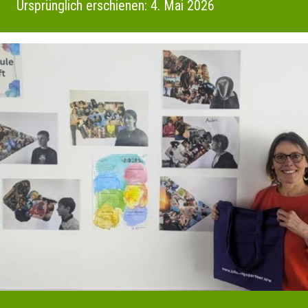
Ursprünglich erschienen: 4. Mai 2026