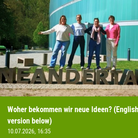
Woher bekommen wir neue Ideen? (Englis
version below)
10.07.2026, 16:35