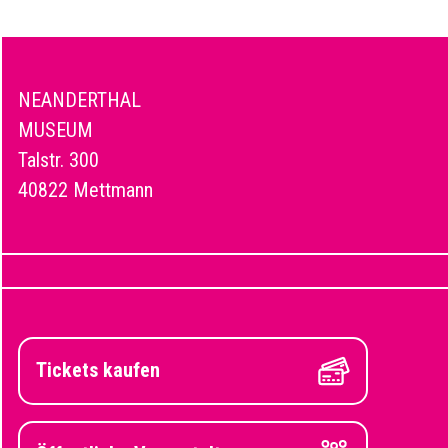
NEANDERTHAL
MUSEUM
Talstr. 300
40822 Mettmann
Tickets kaufen