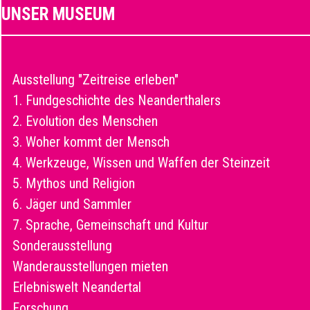
UNSER MUSEUM
Ausstellung "Zeitreise erleben"
1. Fundgeschichte des Neanderthalers
2. Evolution des Menschen
3. Woher kommt der Mensch
4. Werkzeuge, Wissen und Waffen der Steinzeit
5. Mythos und Religion
6. Jäger und Sammler
7. Sprache, Gemeinschaft und Kultur
Sonderausstellung
Wanderausstellungen mieten
Erlebniswelt Neandertal
Forschung