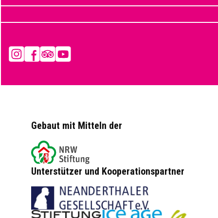
Instagram
Facebook
Tripadvisor
YouTube
Gebaut mit Mitteln der
Unterstützer und Kooperationspartner