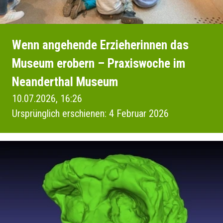
Wenn angehende Erzieherinnen das
Museum erobern – Praxiswoche im
Neanderthal Museum
10.07.2026, 16:26
Ursprünglich erschienen: 4 Februar 2026