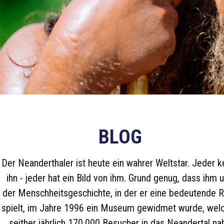
BLOG
Der Neanderthaler ist heute ein wahrer Weltstar. Jeder k
ihn - jeder hat ein Bild von ihm. Grund genug, dass ihm 
der Menschheitsgeschichte, in der er eine bedeutende R
spielt, im Jahre 1996 ein Museum gewidmet wurde, wel
seither jährlich 170.000 Besucher in das Neandertal na