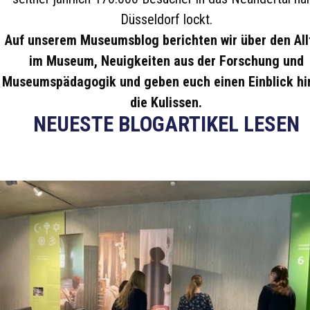
Düsseldorf lockt.
Auf unserem Museumsblog berichten wir über den All
im Museum, Neuigkeiten aus der Forschung und
Museumspädagogik und geben euch einen Einblick hi
die Kulissen.
NEUESTE BLOGARTIKEL LESEN