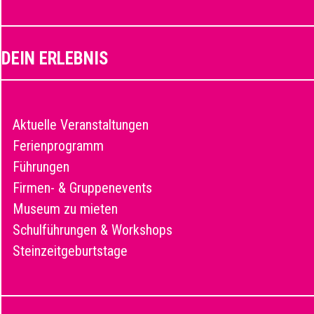
DEIN ERLEBNIS
Aktuelle Veranstaltungen
Ferienprogramm
Führungen
Firmen- & Gruppenevents
Museum zu mieten
Schulführungen & Workshops
Steinzeitgeburtstage