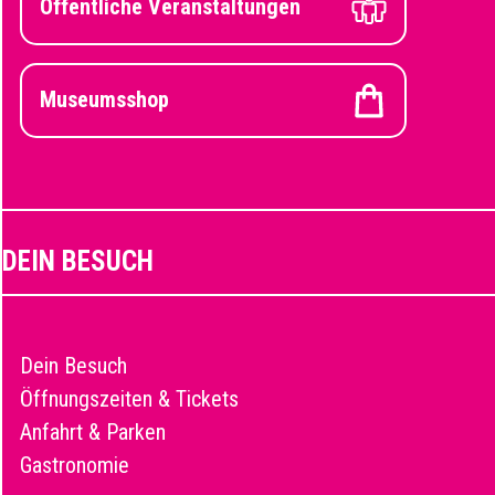
Öffentliche Veranstaltungen
Museumsshop
DEIN BESUCH
Dein Besuch
Öffnungszeiten & Tickets
Anfahrt & Parken
Gastronomie