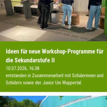
Ideen für neue Workshop-Programme für
die Sekundarstufe II
10.07.2026, 16:38
entstanden in Zusammenarbeit mit Schülerinnen und
Schülern sowie der Junior Uni Wuppertal.