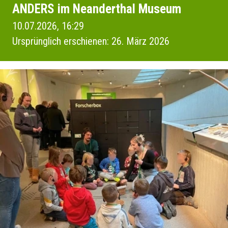
ANDERS im Neanderthal Museum
10.07.2026, 16:29
Ursprünglich erschienen: 26. März 2026