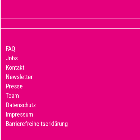
FAQ
Jobs
Kontakt
Newsletter
Presse
Team
Datenschutz
Impressum
Barrierefreiheitserklärung