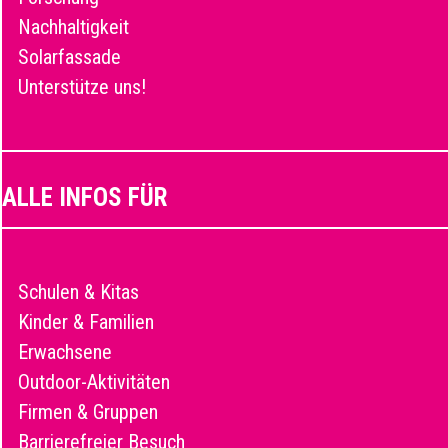
Nachhaltigkeit
Solarfassade
Unterstütze uns!
ALLE INFOS FÜR
Schulen & Kitas
Kinder & Familien
Erwachsene
Outdoor-Aktivitäten
Firmen & Gruppen
Barrierefreier Besuch