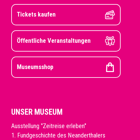
Tickets kaufen
Öffentliche Veranstaltungen
Museumsshop
UNSER MUSEUM
Ausstellung "Zeitreise erleben"
1. Fundgeschichte des Neanderthalers