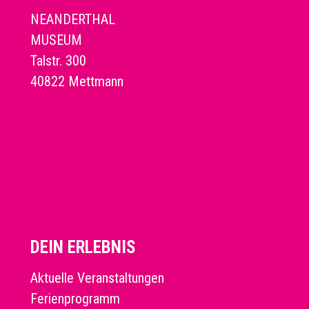
NEANDERTHAL
MUSEUM
Talstr. 300
40822 Mettmann
DEIN ERLEBNIS
Aktuelle Veranstaltungen
Ferienprogramm