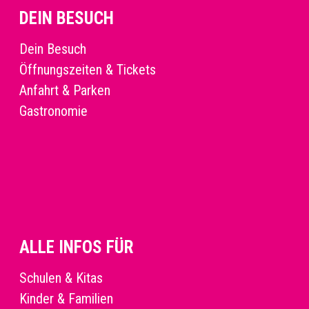
DEIN BESUCH
Dein Besuch
Öffnungszeiten & Tickets
Anfahrt & Parken
Gastronomie
ALLE INFOS FÜR
Schulen & Kitas
Kinder & Familien