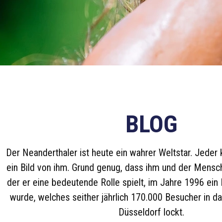
BLOG
Der Neanderthaler ist heute ein wahrer Weltstar. Jeder k
ein Bild von ihm. Grund genug, dass ihm und der Mensch
der er eine bedeutende Rolle spielt, im Jahre 1996 e
wurde, welches seither jährlich 170.000 Besucher in d
Düsseldorf lockt.