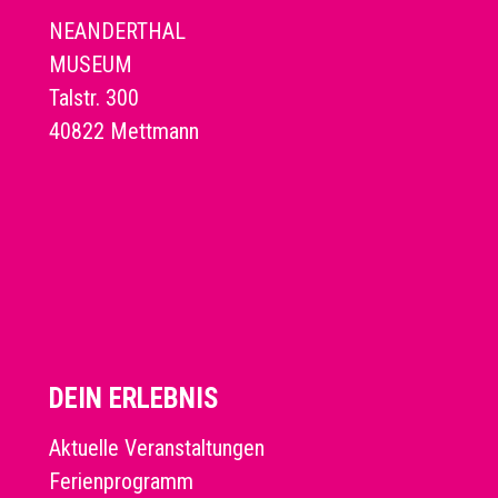
NEANDERTHAL
MUSEUM
Talstr. 300
40822 Mettmann
DEIN ERLEBNIS
Aktuelle Veranstaltungen
Ferienprogramm