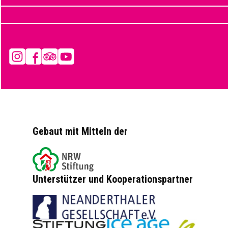
Instagram
Facebook
Tripadvisor
YouTube
Gebaut mit Mitteln der
Unterstützer und Kooperationspartner