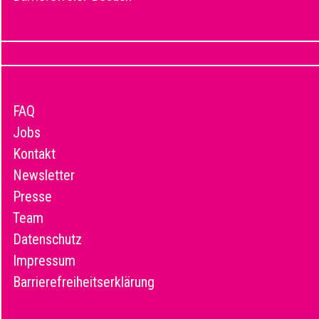
FAQ
Jobs
Kontakt
Newsletter
Presse
Team
Datenschutz
Impressum
Barrierefreiheitserklärung