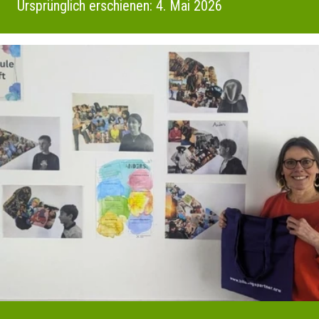
Ursprünglich erschienen: 4. Mai 2026