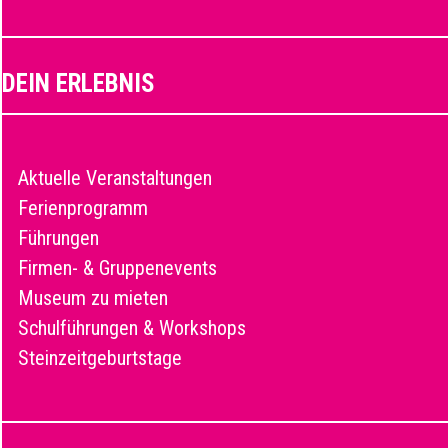
DEIN ERLEBNIS
Aktuelle Veranstaltungen
Ferienprogramm
Führungen
Firmen- & Gruppenevents
Museum zu mieten
Schulführungen & Workshops
Steinzeitgeburtstage