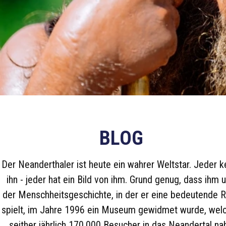
BLOG
Der Neanderthaler ist heute ein wahrer Weltstar. Jeder k
ihn - jeder hat ein Bild von ihm. Grund genug, dass ihm 
der Menschheitsgeschichte, in der er eine bedeutende R
spielt, im Jahre 1996 ein Museum gewidmet wurde, wel
seither jährlich 170.000 Besucher in das Neandertal na