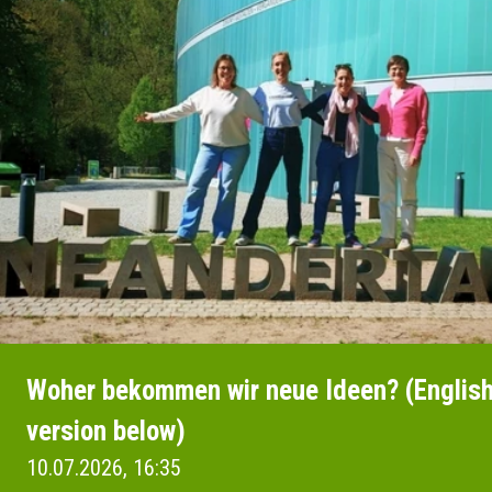
Woher bekommen wir neue Ideen? (Englis
version below)
10.07.2026, 16:35