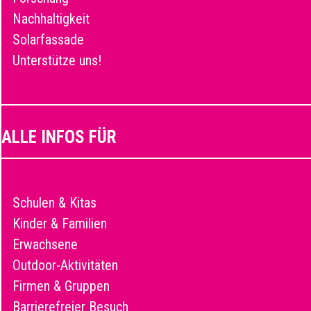
Nachhaltigkeit
Solarfassade
Unterstütze uns!
ALLE INFOS FÜR
Schulen & Kitas
Kinder & Familien
Erwachsene
Outdoor-Aktivitäten
Firmen & Gruppen
Barrierefreier Besuch