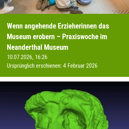
Wenn angehende Erzieherinnen das
Museum erobern – Praxiswoche im
Neanderthal Museum
10.07.2026, 16:26
Ursprünglich erschienen: 4 Februar 2026