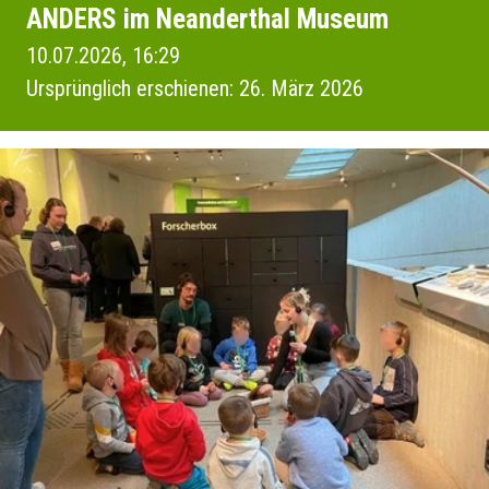
ANDERS im Neanderthal Museum
10.07.2026, 16:29
Ursprünglich erschienen: 26. März 2026