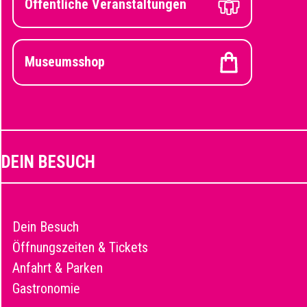
Öffentliche Veranstaltungen
Museumsshop
DEIN BESUCH
Dein Besuch
Öffnungszeiten & Tickets
Anfahrt & Parken
Gastronomie