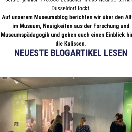
Düsseldorf lockt.
Auf unserem Museumsblog berichten wir über den All
im Museum, Neuigkeiten aus der Forschung und
Museumspädagogik und geben euch einen Einblick hi
die Kulissen.
NEUESTE BLOGARTIKEL LESEN