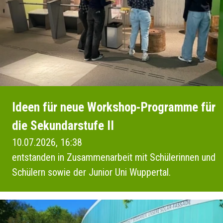
Ideen für neue Workshop-Programme für
die Sekundarstufe II
10.07.2026, 16:38
entstanden in Zusammenarbeit mit Schülerinnen und
Schülern sowie der Junior Uni Wuppertal.