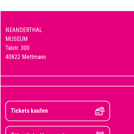
NEANDERTHAL
MUSEUM
Talstr. 300
40822 Mettmann
Tickets kaufen