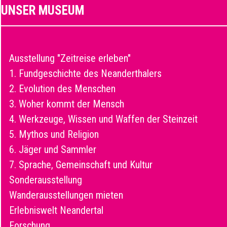
UNSER MUSEUM
Ausstellung "Zeitreise erleben"
1. Fundgeschichte des Neanderthalers
2. Evolution des Menschen
3. Woher kommt der Mensch
4. Werkzeuge, Wissen und Waffen der Steinzeit
5. Mythos und Religion
6. Jäger und Sammler
7. Sprache, Gemeinschaft und Kultur
Sonderausstellung
Wanderausstellungen mieten
Erlebniswelt Neandertal
Forschung