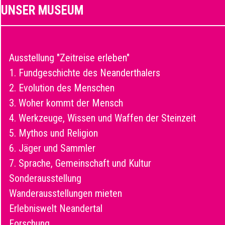
UNSER MUSEUM
Ausstellung "Zeitreise erleben"
1. Fundgeschichte des Neanderthalers
2. Evolution des Menschen
3. Woher kommt der Mensch
4. Werkzeuge, Wissen und Waffen der Steinzeit
5. Mythos und Religion
6. Jäger und Sammler
7. Sprache, Gemeinschaft und Kultur
Sonderausstellung
Wanderausstellungen mieten
Erlebniswelt Neandertal
Forschung