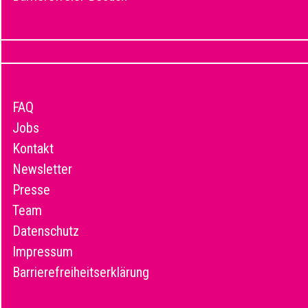
FAQ
Jobs
Kontakt
Newsletter
Presse
Team
Datenschutz
Impressum
Barrierefreiheitserklärung