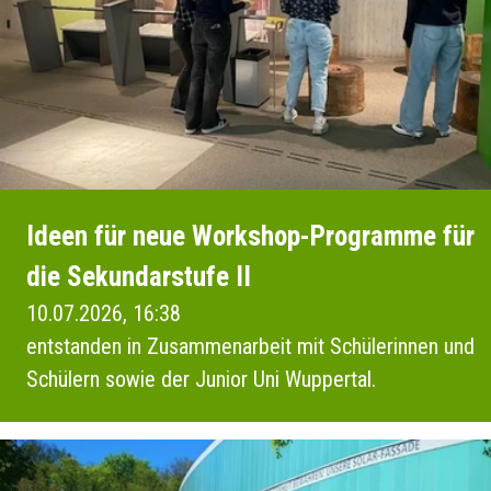
Ideen für neue Workshop-Programme für
die Sekundarstufe II
10.07.2026, 16:38
entstanden in Zusammenarbeit mit Schülerinnen und
Schülern sowie der Junior Uni Wuppertal.