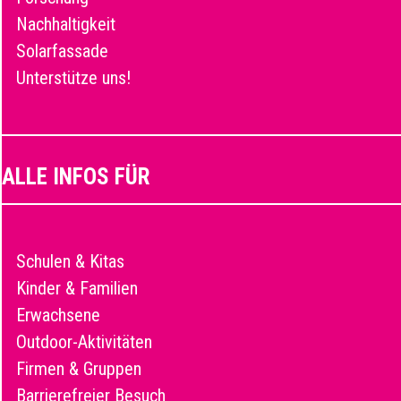
Nachhaltigkeit
Solarfassade
Unterstütze uns!
ALLE INFOS FÜR
Schulen & Kitas
Kinder & Familien
Erwachsene
Outdoor-Aktivitäten
Firmen & Gruppen
Barrierefreier Besuch