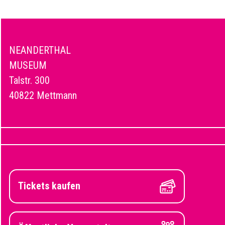
NEANDERTHAL
MUSEUM
Talstr. 300
40822 Mettmann
Tickets kaufen