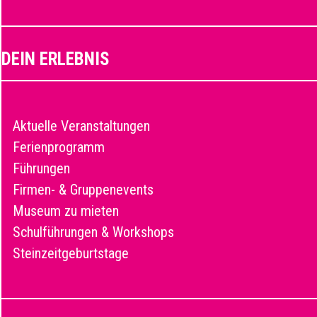
DEIN ERLEBNIS
Aktuelle Veranstaltungen
Ferienprogramm
Führungen
Firmen- & Gruppenevents
Museum zu mieten
Schulführungen & Workshops
Steinzeitgeburtstage