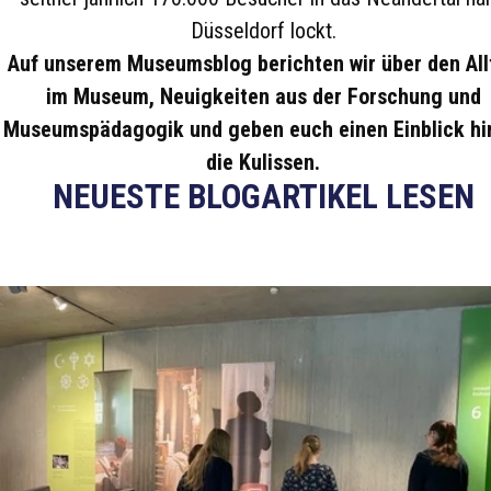
Düsseldorf lockt.
Auf unserem Museumsblog berichten wir über den All
im Museum, Neuigkeiten aus der Forschung und
Museumspädagogik und geben euch einen Einblick hi
die Kulissen.
NEUESTE BLOGARTIKEL LESEN