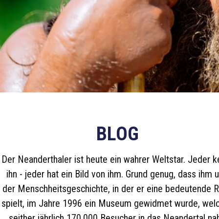
BLOG
Der Neanderthaler ist heute ein wahrer Weltstar. Jeder k
ihn - jeder hat ein Bild von ihm. Grund genug, dass ihm 
der Menschheitsgeschichte, in der er eine bedeutende R
spielt, im Jahre 1996 ein Museum gewidmet wurde, wel
seither jährlich 170.000 Besucher in das Neandertal na