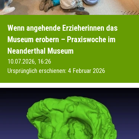
Wenn angehende Erzieherinnen das
Museum erobern – Praxiswoche im
Neanderthal Museum
10.07.2026, 16:26
Ursprünglich erschienen: 4 Februar 2026