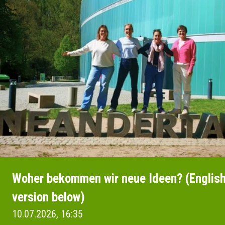
Woher bekommen wir neue Ideen? (Englis
version below)
10.07.2026, 16:35