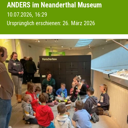
ANDERS im Neanderthal Museum
10.07.2026, 16:29
Ursprünglich erschienen: 26. März 2026