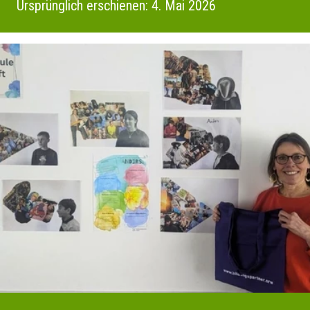
Ursprünglich erschienen: 4. Mai 2026