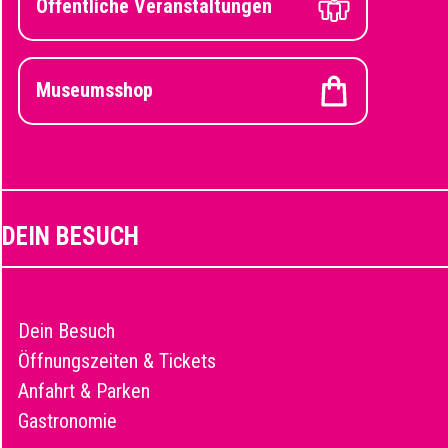
Öffentliche Veranstaltungen
Museumsshop
DEIN BESUCH
Dein Besuch
Öffnungszeiten & Tickets
Anfahrt & Parken
Gastronomie