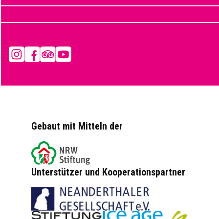
Instagram
Facebook
Tripadvisor
YouTube
Gebaut mit Mitteln der
Unterstützer und Kooperationspartner